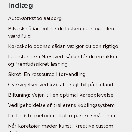
Indlæg
Autoværksted aalborg
Bilvask sådan holder du lakken pæn og bilen
værdifuld
Køreskole odense sådan vælger du den rigtige
Ladestander i Næstved: sådan får du en sikker
og fremtidssikret løsning
Skrot: En ressource i forvandling
Overvejelser ved køb af brugt bil på Lolland
Biltuning: Vejen til en optimal køreoplevelse
Vedligeholdelse af trailerens koblingssystem
De bedste metoder til at reparere små ridser
Når køretøjer møder kunst: Kreative custom-