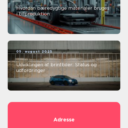
Hvordan bæredygtige materialer bruges
i bilproduktion
05. august 2025
Udviklingen af brintbiler: Status og
udfordringer
Adresse