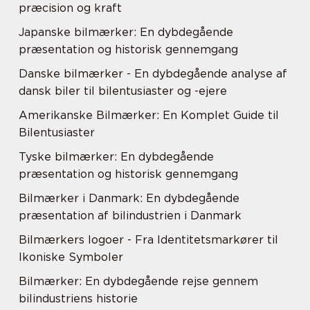
præcision og kraft
Japanske bilmærker: En dybdegående
præsentation og historisk gennemgang
Danske bilmærker - En dybdegående analyse af
dansk biler til bilentusiaster og -ejere
Amerikanske Bilmærker: En Komplet Guide til
Bilentusiaster
Tyske bilmærker: En dybdegående
præsentation og historisk gennemgang
Bilmærker i Danmark: En dybdegående
præsentation af bilindustrien i Danmark
Bilmærkers logoer - Fra Identitetsmarkører til
Ikoniske Symboler
Bilmærker: En dybdegående rejse gennem
bilindustriens historie