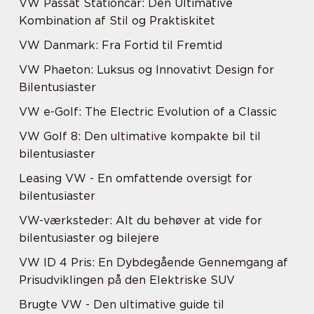
VW Passat Stationcar: Den Ultimative
Kombination af Stil og Praktiskitet
VW Danmark: Fra Fortid til Fremtid
VW Phaeton: Luksus og Innovativt Design for
Bilentusiaster
VW e-Golf: The Electric Evolution of a Classic
VW Golf 8: Den ultimative kompakte bil til
bilentusiaster
Leasing VW - En omfattende oversigt for
bilentusiaster
VW-værksteder: Alt du behøver at vide for
bilentusiaster og bilejere
VW ID 4 Pris: En Dybdegående Gennemgang af
Prisudviklingen på den Elektriske SUV
Brugte VW - Den ultimative guide til