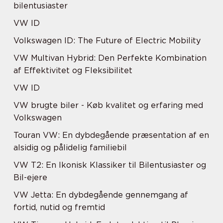
bilentusiaster
VW ID
Volkswagen ID: The Future of Electric Mobility
VW Multivan Hybrid: Den Perfekte Kombination
af Effektivitet og Fleksibilitet
VW ID
VW brugte biler - Køb kvalitet og erfaring med
Volkswagen
Touran VW: En dybdegående præsentation af en
alsidig og pålidelig familiebil
VW T2: En Ikonisk Klassiker til Bilentusiaster og
Bil-ejere
VW Jetta: En dybdegående gennemgang af
fortid, nutid og fremtid