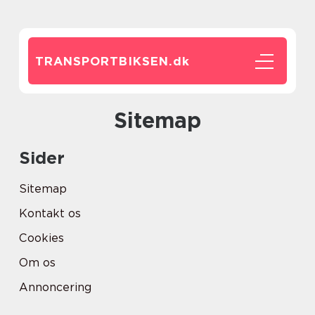
TRANSPORTBIKSEN.
dk
Sitemap
Sider
Sitemap
Kontakt os
Cookies
Om os
Annoncering