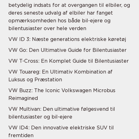
betydelig indsats for at overgangen til elbiler, og
deres seneste udvalg af elbiler har fanget
opmærksomheden hos både bil-ejere og
bilentusiaster over hele verden
VW ID 3: Næste generations elektriske køretøj
VW Go: Den Ultimative Guide for Bilentusiaster
VW T-Cross: En Komplet Guide til Bilentusiaster
VW Touareg: En Ultimativ Kombination af
Luksus og Præstation
VW Buzz: The Iconic Volkswagen Microbus
Reimagined
VW Multivan: Den ultimative følgesvend til
bilentusiaster og bil-ejere
VW ID4: Den innovative elektriske SUV til
fremtiden