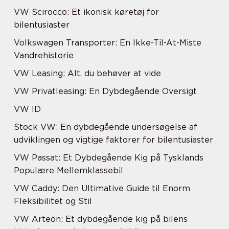
VW Scirocco: Et ikonisk køretøj for
bilentusiaster
Volkswagen Transporter: En Ikke-Til-At-Miste
Vandrehistorie
VW Leasing: Alt, du behøver at vide
VW Privatleasing: En Dybdegående Oversigt
VW ID
Stock VW: En dybdegående undersøgelse af
udviklingen og vigtige faktorer for bilentusiaster
VW Passat: Et Dybdegående Kig på Tysklands
Populære Mellemklassebil
VW Caddy: Den Ultimative Guide til Enorm
Fleksibilitet og Stil
VW Arteon: Et dybdegående kig på bilens