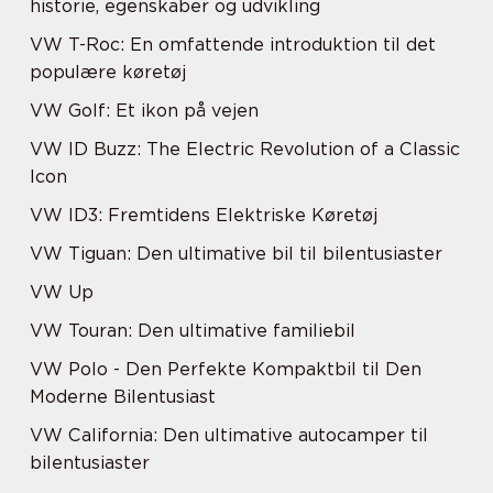
historie, egenskaber og udvikling
VW T-Roc: En omfattende introduktion til det
populære køretøj
VW Golf: Et ikon på vejen
VW ID Buzz: The Electric Revolution of a Classic
Icon
VW ID3: Fremtidens Elektriske Køretøj
VW Tiguan: Den ultimative bil til bilentusiaster
VW Up
VW Touran: Den ultimative familiebil
VW Polo - Den Perfekte Kompaktbil til Den
Moderne Bilentusiast
VW California: Den ultimative autocamper til
bilentusiaster