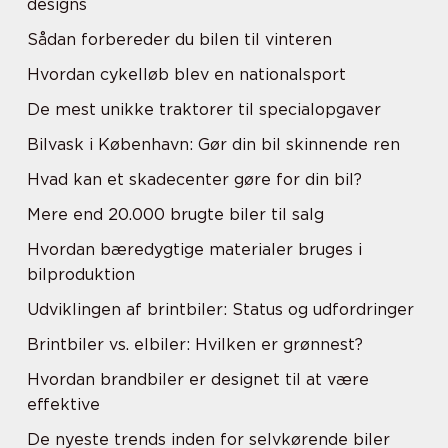
designs
Sådan forbereder du bilen til vinteren
Hvordan cykelløb blev en nationalsport
De mest unikke traktorer til specialopgaver
Bilvask i København: Gør din bil skinnende ren
Hvad kan et skadecenter gøre for din bil?
Mere end 20.000 brugte biler til salg
Hvordan bæredygtige materialer bruges i
bilproduktion
Udviklingen af brintbiler: Status og udfordringer
Brintbiler vs. elbiler: Hvilken er grønnest?
Hvordan brandbiler er designet til at være
effektive
De nyeste trends inden for selvkørende biler