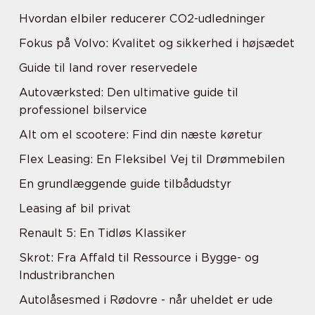
Hvordan elbiler reducerer CO2-udledninger
Fokus på Volvo: Kvalitet og sikkerhed i højsædet
Guide til land rover reservedele
Autoværksted: Den ultimative guide til
professionel bilservice
Alt om el scootere: Find din næste køretur
Flex Leasing: En Fleksibel Vej til Drømmebilen
En grundlæggende guide tilbådudstyr
Leasing af bil privat
Renault 5: En Tidløs Klassiker
Skrot: Fra Affald til Ressource i Bygge- og
Industribranchen
Autolåsesmed i Rødovre - når uheldet er ude