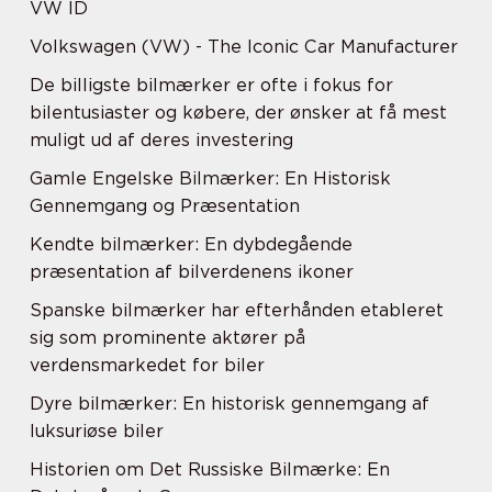
VW ID
Volkswagen (VW) - The Iconic Car Manufacturer
De billigste bilmærker er ofte i fokus for
bilentusiaster og købere, der ønsker at få mest
muligt ud af deres investering
Gamle Engelske Bilmærker: En Historisk
Gennemgang og Præsentation
Kendte bilmærker: En dybdegående
præsentation af bilverdenens ikoner
Spanske bilmærker har efterhånden etableret
sig som prominente aktører på
verdensmarkedet for biler
Dyre bilmærker: En historisk gennemgang af
luksuriøse biler
Historien om Det Russiske Bilmærke: En