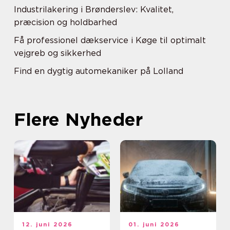
Industrilakering i Brønderslev: Kvalitet,
præcision og holdbarhed
Få professionel dækservice i Køge til optimalt
vejgreb og sikkerhed
Find en dygtig automekaniker på Lolland
Flere Nyheder
12. juni 2026
01. juni 2026