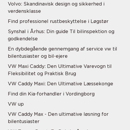
Volvo: Skandinavisk design og sikkerhed i
verdensklasse
Find professionel rustbeskyttelse i Løgstør
Synshal i Århus: Din guide Til bilinspektion og
godkendelse
En dybdegående gennemgang af service vw til
bilentusiaster og bil-ejere
VW Maxi Caddy: Den Ultimative Varevogn til
Fleksibilitet og Praktisk Brug
VW Caddy Maxi: Den Ultimative Læssekonge
Find din Kia-forhandler i Vordingborg
VW up
VW Caddy Max - Den ultimative løsning for
bilentusiaster