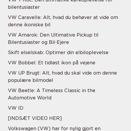
bilentusiaster
VW Caravelle: Alt, hvad du behøver at vide om
denne ikoniske bil
VW Amarok: Den Ultimative Pickup til
Bilentusiaster og Bil-Ejere
Skift elselskab: Optimer din elbiloplevelse
VW Bobbel: Et tidløst ikon på vejene
VW UP Brugt: Alt, hvad du skal vide om denne
populære bilmodel
VW Beetle: A Timeless Classic in the
Automotive World
VW ID
[INDSÆT VIDEO HER]
Volkswagen (VW) har for nylig gjort en