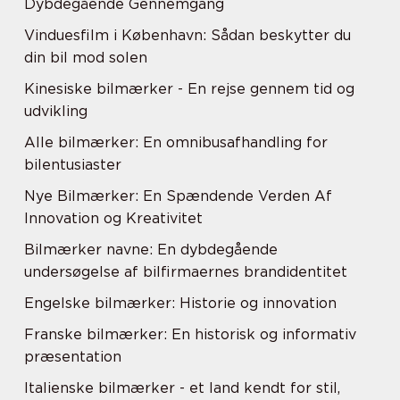
Dybdegående Gennemgang
Vinduesfilm i København: Sådan beskytter du
din bil mod solen
Kinesiske bilmærker - En rejse gennem tid og
udvikling
Alle bilmærker: En omnibusafhandling for
bilentusiaster
Nye Bilmærker: En Spændende Verden Af
Innovation og Kreativitet
Bilmærker navne: En dybdegående
undersøgelse af bilfirmaernes brandidentitet
Engelske bilmærker: Historie og innovation
Franske bilmærker: En historisk og informativ
præsentation
Italienske bilmærker - et land kendt for stil,