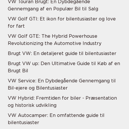
VW Touran Brugt: En Dybdegående
Gennemgang af en Populær Bil til Salg
VW Golf GTI: Et ikon for bilentusiaster og love
for fart
VW Golf GTE: The Hybrid Powerhouse
Revolutionizing the Automotive Industry
Brugt VW: En detaljeret guide til bilentusiaster
Brugt VW up: Den Ultimative Guide til Køb af en
Brugt Bil
VW Service: En Dybdegående Gennemgang til
Bil-ejere og Bilentusiaster
VW Hybrid: Fremtiden for biler - Præsentation
og historisk udvikling
VW Autocamper: En omfattende guide til
bilentusiaster