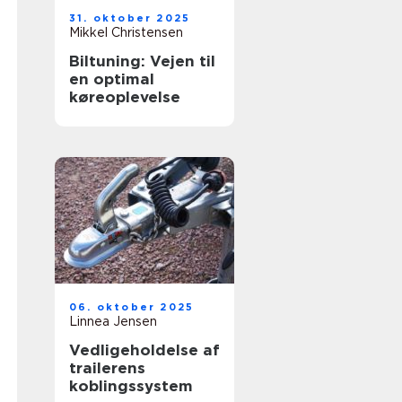
31. oktober 2025
Mikkel Christensen
Biltuning: Vejen til
en optimal
køreoplevelse
06. oktober 2025
Linnea Jensen
Vedligeholdelse af
trailerens
koblingssystem