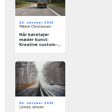
02. oktober 2025
Mikkel Christensen
Når køretøjer
møder kunst:
Kreative custom-
designs
02. oktober 2025
Linnea Jensen