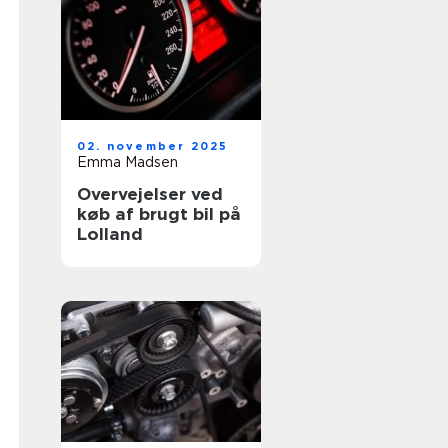
02. november 2025
Emma Madsen
Overvejelser ved
køb af brugt bil på
Lolland