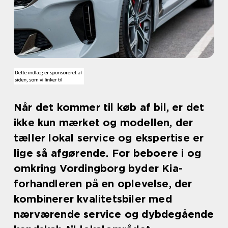
Når det kommer til køb af bil, er det
ikke kun mærket og modellen, der
tæller lokal service og ekspertise er
lige så afgørende. For beboere i og
omkring Vordingborg byder Kia-
forhandleren på en oplevelse, der
kombinerer kvalitetsbiler med
nærværende service og dybdegående