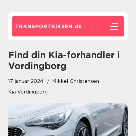
TRANSPORTBIKSEN.
dk
Find din Kia-forhandler i
Vordingborg
17 januar 2024
Mikkel Christensen
Kia Vordingborg