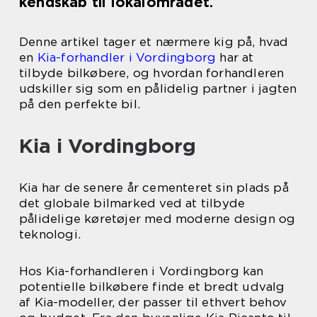
kendskab til lokalområdet.
Denne artikel tager et nærmere kig på, hvad
en
Kia-forhandler i Vordingborg
har at
tilbyde bilkøbere, og hvordan forhandleren
udskiller sig som en pålidelig partner i jagten
på den perfekte bil.
Kia i Vordingborg
Kia har de senere år cementeret sin plads på
det globale bilmarked ved at tilbyde
pålidelige køretøjer med moderne design og
teknologi.
Hos Kia-forhandleren i Vordingborg kan
potentielle bilkøbere finde et bredt udvalg
af Kia-modeller, der passer til ethvert behov