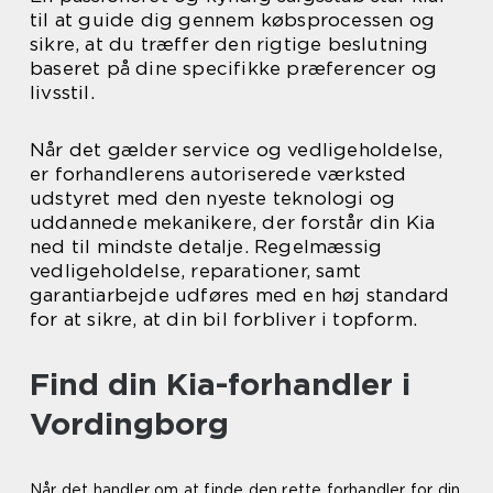
til at guide dig gennem købsprocessen og
sikre, at du træffer den rigtige beslutning
baseret på dine specifikke præferencer og
livsstil.
Når det gælder service og vedligeholdelse,
er forhandlerens autoriserede værksted
udstyret med den nyeste teknologi og
uddannede mekanikere, der forstår din Kia
ned til mindste detalje. Regelmæssig
vedligeholdelse, reparationer, samt
garantiarbejde udføres med en høj standard
for at sikre, at din bil forbliver i topform.
Find din Kia-forhandler i
Vordingborg
Når det handler om at finde den rette forhandler for din