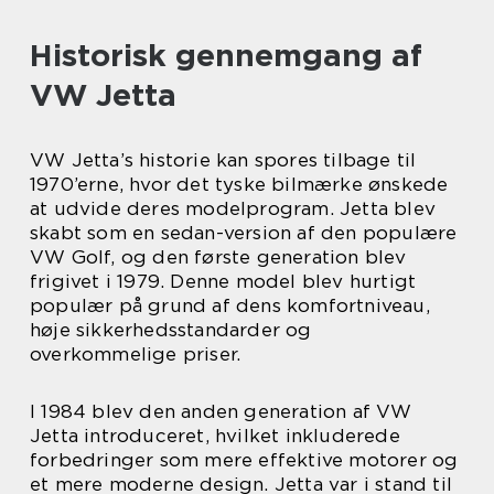
Historisk gennemgang af
VW Jetta
VW Jetta’s historie kan spores tilbage til
1970’erne, hvor det tyske bilmærke ønskede
at udvide deres modelprogram. Jetta blev
skabt som en sedan-version af den populære
VW Golf, og den første generation blev
frigivet i 1979. Denne model blev hurtigt
populær på grund af dens komfortniveau,
høje sikkerhedsstandarder og
overkommelige priser.
I 1984 blev den anden generation af VW
Jetta introduceret, hvilket inkluderede
forbedringer som mere effektive motorer og
et mere moderne design. Jetta var i stand til