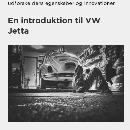
udforske dens egenskaber og innovationer.
En introduktion til VW
Jetta