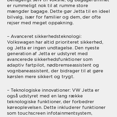
er rummeligt nok til at rumme store
mængder bagage. Dette gør Jetta til en ideel
bilvalg, især for familier og dem, der ofte
rejser med meget oppakning.
– Avanceret sikkerhedsteknologi:
Volkswagen har altid prioriteret sikkerhed,
og Jetta er ingen undtagelse. Den nyeste
generation af Jetta er udstyret med
avancerede sikkerhedsfunktioner som
adaptiv fartpilot, nødbremseassistent og
vognbaneassistent, der bidrager til at gøre
kørslen mere sikkert og trygt.
– Teknologiske innovationer: VW Jetta er
også udstyret med en lang række
teknologiske funktioner, der forbedrer
køreoplevelsen. Dette inkluderer funktioner
som touchscreen infotainmentsystem,