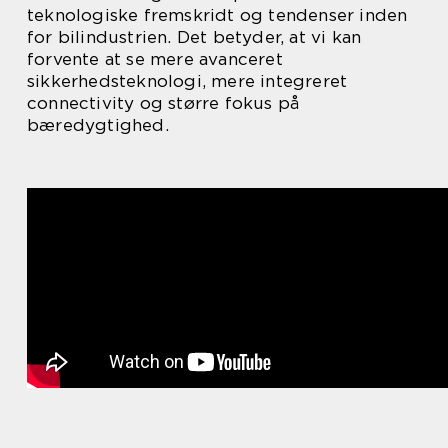
teknologiske fremskridt og tendenser inden
for bilindustrien. Det betyder, at vi kan
forvente at se mere avanceret
sikkerhedsteknologi, mere integreret
connectivity og større fokus på
bæredygtighed.