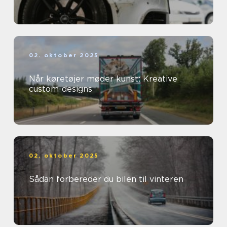
02. oktober 2025
Når køretøjer møder kunst: Kreative
custom-designs
02. oktober 2025
Sådan forbereder du bilen til vinteren