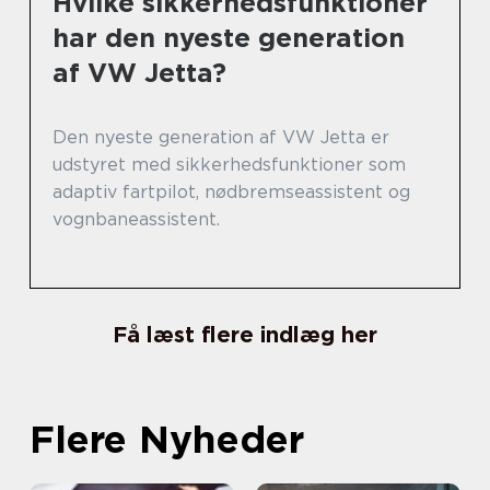
Hvilke sikkerhedsfunktioner
har den nyeste generation
af VW Jetta?
Den nyeste generation af VW Jetta er
udstyret med sikkerhedsfunktioner som
adaptiv fartpilot, nødbremseassistent og
vognbaneassistent.
Få læst flere indlæg her
Flere Nyheder