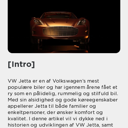
[Intro]
VW Jetta er en af Volkswagen’s mest
populære biler og har igennem årene fået et
ry som en pålidelig, rummelig og stilfuld bil.
Med sin alsidighed og gode køreegenskaber
appellerer Jetta til både familier og
enkeltpersoner, der ønsker komfort og
kvalitet. I denne artikel vil vi dykke ned i
historien og udviklingen af VW Jetta, samt