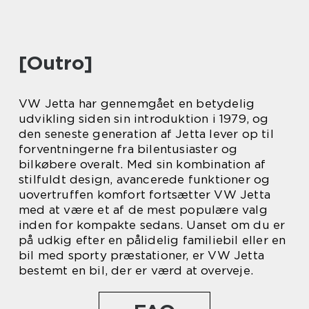
[Outro]
VW Jetta har gennemgået en betydelig
udvikling siden sin introduktion i 1979, og
den seneste generation af Jetta lever op til
forventningerne fra bilentusiaster og
bilkøbere overalt. Med sin kombination af
stilfuldt design, avancerede funktioner og
uovertruffen komfort fortsætter VW Jetta
med at være et af de mest populære valg
inden for kompakte sedans. Uanset om du er
på udkig efter en pålidelig familiebil eller en
bil med sporty præstationer, er VW Jetta
bestemt en bil, der er værd at overveje.