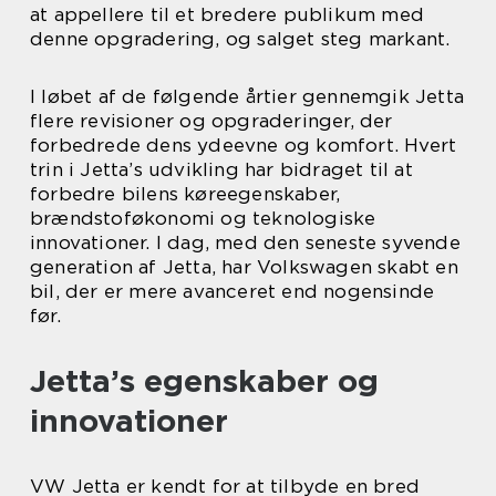
at appellere til et bredere publikum med
denne opgradering, og salget steg markant.
I løbet af de følgende årtier gennemgik Jetta
flere revisioner og opgraderinger, der
forbedrede dens ydeevne og komfort. Hvert
trin i Jetta’s udvikling har bidraget til at
forbedre bilens køreegenskaber,
brændstoføkonomi og teknologiske
innovationer. I dag, med den seneste syvende
generation af Jetta, har Volkswagen skabt en
bil, der er mere avanceret end nogensinde
før.
Jetta’s egenskaber og
innovationer
VW Jetta er kendt for at tilbyde en bred