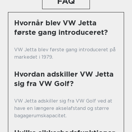
FAQ
Hvornår blev VW Jetta
første gang introduceret?
VW Jetta blev første gang introduceret på
markedet i 1979.
Hvordan adskiller VW Jetta
sig fra VW Golf?
VW Jetta adskiller sig fra VW Golf ved at
have en længere akselafstand og større
bagagerumskapacitet.