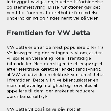
indbygget navigation, bluetooth-forbindelse
og stemmestyring. Disse funktioner gør det
nemt for føreren at opretholde forbindelse,
underholdning og findes nemt vej på vejen.
Fremtiden for VW Jetta
VW Jetta er en af de mest populære biler fra
Volkswagen, og der er ingen tvivl om, at den
vil spille en væsentlig rolle i fremtidige
bilmodeller. Med den stigende efterspørgsel
efter elektriske køretøjer er det sandsynligt,
at VW vil udvikle en elektrisk version af Jetta
i fremtiden. Dette vil give bilentusiaster en
mere miljøvenlig mulighed og forventes at
appellere til dem, der ønsker at reducere
deres kørselsaftryk.
VW Jetta vil også blive påvirket af