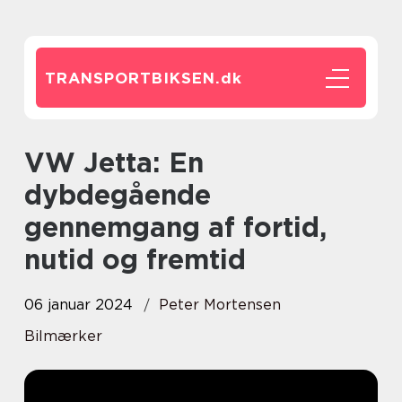
TRANSPORTBIKSEN.
dk
VW Jetta: En
dybdegående
gennemgang af fortid,
nutid og fremtid
06 januar 2024
Peter Mortensen
Bilmærker