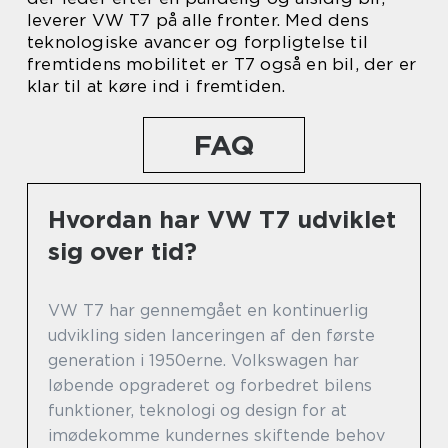
leverer VW T7 på alle fronter. Med dens
teknologiske avancer og forpligtelse til
fremtidens mobilitet er T7 også en bil, der er
klar til at køre ind i fremtiden.
FAQ
Hvordan har VW T7 udviklet
sig over tid?
VW T7 har gennemgået en kontinuerlig
udvikling siden lanceringen af den første
generation i 1950erne. Volkswagen har
løbende opgraderet og forbedret bilens
funktioner, teknologi og design for at
imødekomme kundernes skiftende behov