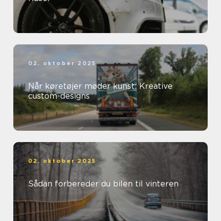
02. oktober 2025
Når køretøjer møder kunst: Kreative
custom-designs
02. oktober 2025
Sådan forbereder du bilen til vinteren