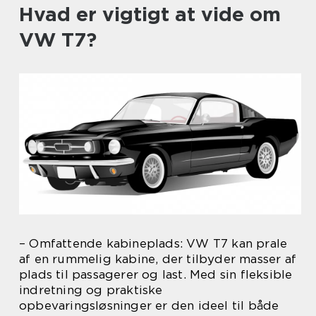
Hvad er vigtigt at vide om
VW T7?
– Omfattende kabineplads: VW T7 kan prale
af en rummelig kabine, der tilbyder masser af
plads til passagerer og last. Med sin fleksible
indretning og praktiske
opbevaringsløsninger er den ideel til både