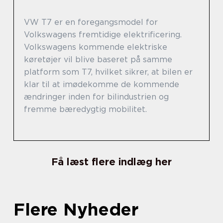
VW T7 er en foregangsmodel for
Volkswagens fremtidige elektrificering.
Volkswagens kommende elektriske
køretøjer vil blive baseret på samme
platform som T7, hvilket sikrer, at bilen er
klar til at imødekomme de kommende
ændringer inden for bilindustrien og
fremme bæredygtig mobilitet.
Få læst flere indlæg her
Flere Nyheder