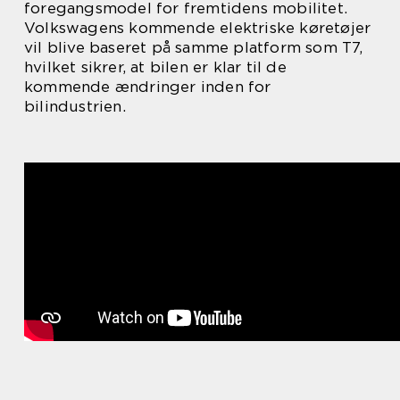
foregangsmodel for fremtidens mobilitet.
Volkswagens kommende elektriske køretøjer
vil blive baseret på samme platform som T7,
hvilket sikrer, at bilen er klar til de
kommende ændringer inden for
bilindustrien.