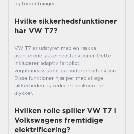
og forventninger.
Hvilke sikkerhedsfunktioner
har VW T7?
VW T7 er udstyret med en række
avancerede sikkerhedsfunktioner. Dette
inkluderer adaptiv fartpilot,
vognbaneassistent og nødbremsefunktion.
Disse funktioner hjælper med at øge
sikkerheden og reducere risikoen for
ulykker.
Hvilken rolle spiller VW T7 i
Volkswagens fremtidige
elektrificering?