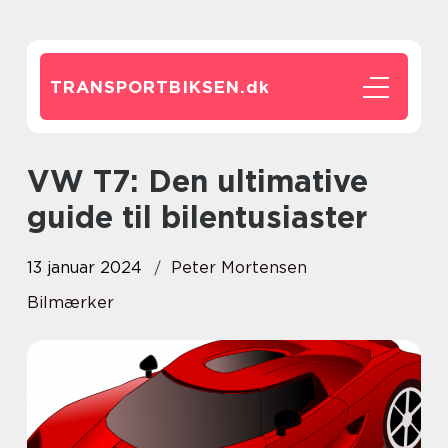
TRANSPORTBIKSEN.
dk
VW T7: Den ultimative
guide til bilentusiaster
13 januar 2024
Peter Mortensen
Bilmærker