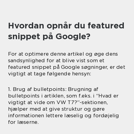
Hvordan opnår du featured
snippet på Google?
For at optimere denne artikel og øge dens
sandsynlighed for at blive vist som et
featured snippet på Google søgninger, er det
vigtigt at tage følgende hensyn:
1. Brug af bulletpoints: Brugning af
bulletpoints i artiklen, som f.eks. i “Hvad er
vigtigt at vide om VW T7?”-sektionen,
hjælper med at give struktur og gøre
informationen lettere læselig og fordøjelig
for læserne.