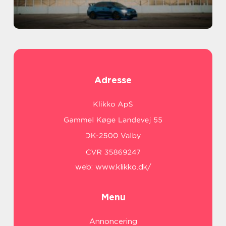
Adresse
web:
www.klikko.dk/
Menu
Annoncering