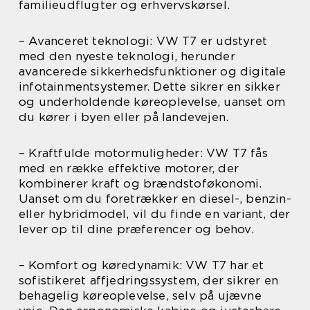
familieudflugter og erhvervskørsel.
– Avanceret teknologi: VW T7 er udstyret
med den nyeste teknologi, herunder
avancerede sikkerhedsfunktioner og digitale
infotainmentsystemer. Dette sikrer en sikker
og underholdende køreoplevelse, uanset om
du kører i byen eller på landevejen.
– Kraftfulde motormuligheder: VW T7 fås
med en række effektive motorer, der
kombinerer kraft og brændstoføkonomi.
Uanset om du foretrækker en diesel-, benzin-
eller hybridmodel, vil du finde en variant, der
lever op til dine præferencer og behov.
– Komfort og køredynamik: VW T7 har et
sofistikeret affjedringssystem, der sikrer en
behagelig køreoplevelse, selv på ujævne