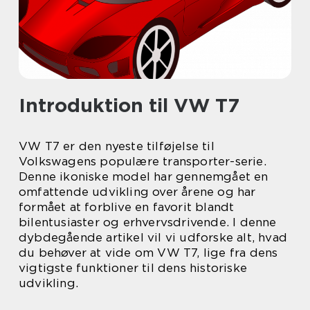
Introduktion til VW T7
VW T7 er den nyeste tilføjelse til
Volkswagens populære transporter-serie.
Denne ikoniske model har gennemgået en
omfattende udvikling over årene og har
formået at forblive en favorit blandt
bilentusiaster og erhvervsdrivende. I denne
dybdegående artikel vil vi udforske alt, hvad
du behøver at vide om VW T7, lige fra dens
vigtigste funktioner til dens historiske
udvikling.