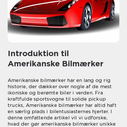
Introduktion til
Amerikanske Bilmærker
Amerikanske bilmærker har en lang og rig
historie, der dækker over nogle af de mest
ikoniske og berømte biler i verden. Fra
kraftfulde sportsvogne til solide pickup
trucks, Amerikanske bilmærker har altid haft
en særlig plads i bilentusiasternes hjerter. I
denne omfattende artikel vil vi udforske,
hvad der gør amerikanske bilmærker unikke