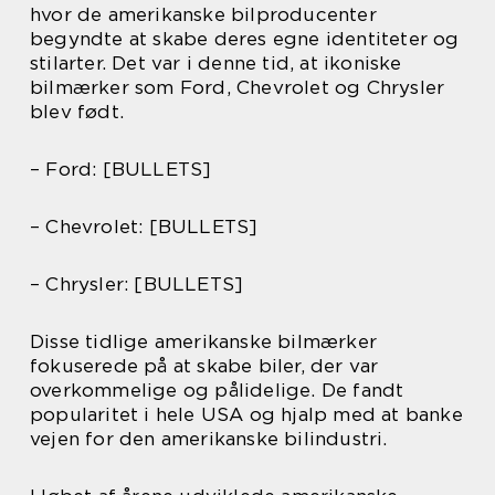
hvor de amerikanske bilproducenter
begyndte at skabe deres egne identiteter og
stilarter. Det var i denne tid, at ikoniske
bilmærker som Ford, Chevrolet og Chrysler
blev født.
– Ford: [BULLETS]
– Chevrolet: [BULLETS]
– Chrysler: [BULLETS]
Disse tidlige amerikanske bilmærker
fokuserede på at skabe biler, der var
overkommelige og pålidelige. De fandt
popularitet i hele USA og hjalp med at banke
vejen for den amerikanske bilindustri.