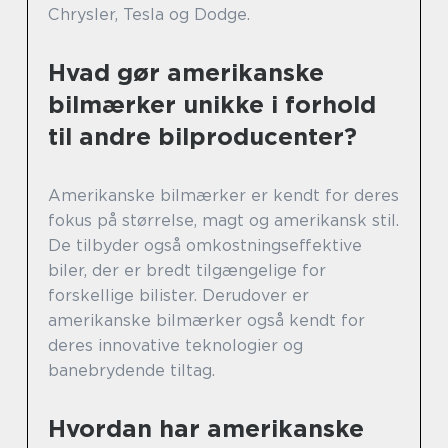
Chrysler, Tesla og Dodge.
Hvad gør amerikanske
bilmærker unikke i forhold
til andre bilproducenter?
Amerikanske bilmærker er kendt for deres
fokus på størrelse, magt og amerikansk stil.
De tilbyder også omkostningseffektive
biler, der er bredt tilgængelige for
forskellige bilister. Derudover er
amerikanske bilmærker også kendt for
deres innovative teknologier og
banebrydende tiltag.
Hvordan har amerikanske