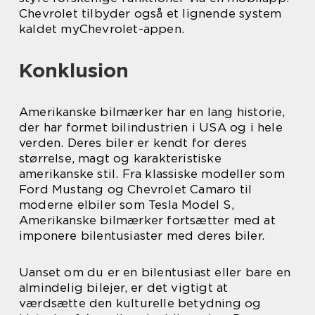
Chevrolet tilbyder også et lignende system
kaldet myChevrolet-appen.
Konklusion
Amerikanske bilmærker har en lang historie,
der har formet bilindustrien i USA og i hele
verden. Deres biler er kendt for deres
størrelse, magt og karakteristiske
amerikanske stil. Fra klassiske modeller som
Ford Mustang og Chevrolet Camaro til
moderne elbiler som Tesla Model S,
Amerikanske bilmærker fortsætter med at
imponere bilentusiaster med deres biler.
Uanset om du er en bilentusiast eller bare en
almindelig bilejer, er det vigtigt at
værdsætte den kulturelle betydning og