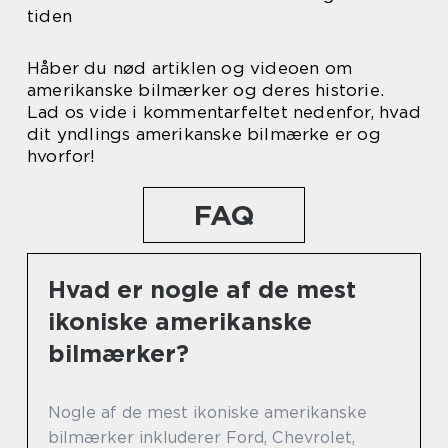
tiden
Håber du nød artiklen og videoen om
amerikanske bilmærker og deres historie.
Lad os vide i kommentarfeltet nedenfor, hvad
dit yndlings amerikanske bilmærke er og
hvorfor!
FAQ
Hvad er nogle af de mest
ikoniske amerikanske
bilmærker?
Nogle af de mest ikoniske amerikanske
bilmærker inkluderer Ford, Chevrolet,