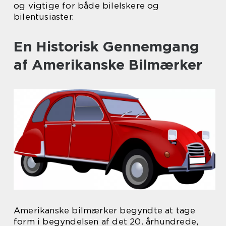
og vigtige for både bilelskere og
bilentusiaster.
En Historisk Gennemgang
af Amerikanske Bilmærker
Amerikanske bilmærker begyndte at tage
form i begyndelsen af det 20. århundrede,