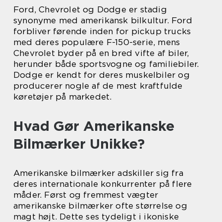
Ford, Chevrolet og Dodge er stadig
synonyme med amerikansk bilkultur. Ford
forbliver førende inden for pickup trucks
med deres populære F-150-serie, mens
Chevrolet byder på en bred vifte af biler,
herunder både sportsvogne og familiebiler.
Dodge er kendt for deres muskelbiler og
producerer nogle af de mest kraftfulde
køretøjer på markedet.
Hvad Gør Amerikanske
Bilmærker Unikke?
Amerikanske bilmærker adskiller sig fra
deres internationale konkurrenter på flere
måder. Først og fremmest vægter
amerikanske bilmærker ofte størrelse og
magt højt. Dette ses tydeligt i ikoniske