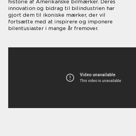
historie af Amerikanske bilmærker. Deres
innovation og bidrag til bilindustrien har
gjort dem til ikoniske mærker, der vil
fortsætte med at inspirere og imponere
bilentusiaster i mange år fremover.