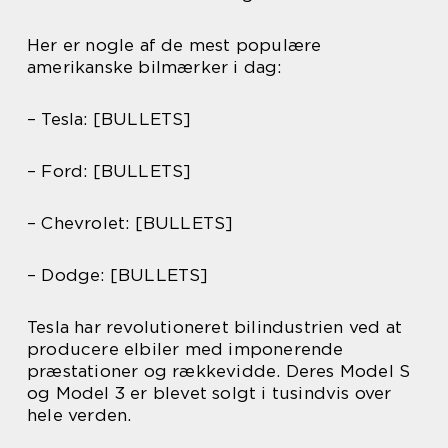
Her er nogle af de mest populære
amerikanske bilmærker i dag:
– Tesla: [BULLETS]
– Ford: [BULLETS]
– Chevrolet: [BULLETS]
– Dodge: [BULLETS]
Tesla har revolutioneret bilindustrien ved at
producere elbiler med imponerende
præstationer og rækkevidde. Deres Model S
og Model 3 er blevet solgt i tusindvis over
hele verden.