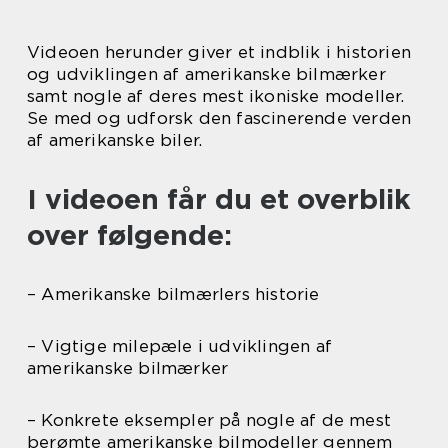
Videoen herunder giver et indblik i historien
og udviklingen af amerikanske bilmærker
samt nogle af deres mest ikoniske modeller.
Se med og udforsk den fascinerende verden
af amerikanske biler.
I videoen får du et overblik
over følgende:
– Amerikanske bilmærlers historie
– Vigtige milepæle i udviklingen af
amerikanske bilmærker
– Konkrete eksempler på nogle af de mest
berømte amerikanske bilmodeller gennem