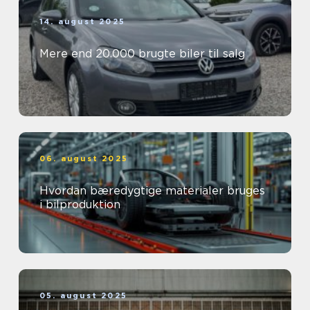
14. august 2025
Mere end 20.000 brugte biler til salg
06. august 2025
Hvordan bæredygtige materialer bruges
i bilproduktion
05. august 2025