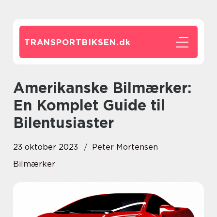
TRANSPORTBIKSEN.
dk
Amerikanske Bilmærker:
En Komplet Guide til
Bilentusiaster
23 oktober 2023
Peter Mortensen
Bilmærker