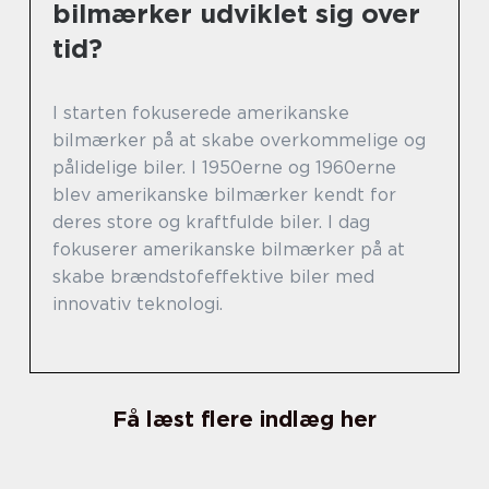
bilmærker udviklet sig over
tid?
I starten fokuserede amerikanske
bilmærker på at skabe overkommelige og
pålidelige biler. I 1950erne og 1960erne
blev amerikanske bilmærker kendt for
deres store og kraftfulde biler. I dag
fokuserer amerikanske bilmærker på at
skabe brændstofeffektive biler med
innovativ teknologi.
Få læst flere indlæg her