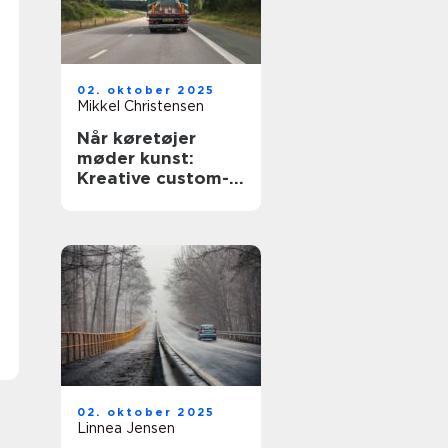
02. oktober 2025
Mikkel Christensen
Når køretøjer
møder kunst:
Kreative custom-
designs
02. oktober 2025
Linnea Jensen