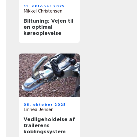
31. oktober 2025
Mikkel Christensen
Biltuning: Vejen til
en optimal
køreoplevelse
06. oktober 2025
Linnea Jensen
Vedligeholdelse af
trailerens
koblingssystem