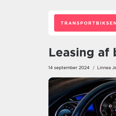
TRANSPORTBIKSEN
Leasing af 
14 september 2024
Linnea J