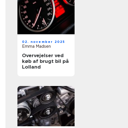
02. november 2025
Emma Madsen
Overvejelser ved
køb af brugt bil på
Lolland