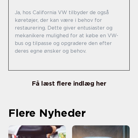
Ja, hos California VW tilbyder de også
køretøjer, der kan være i behov for
restaurering. Dette giver entusiaster og
mekanikere mulighed for at købe en VW-
bus og tilpasse og opgradere den efter
deres egne ønsker og behov.
Få læst flere indlæg her
Flere Nyheder