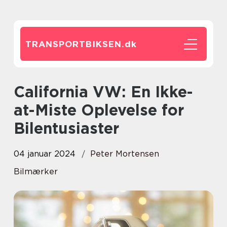
TRANSPORTBIKSEN.
dk
California VW: En Ikke-
at-Miste Oplevelse for
Bilentusiaster
04 januar 2024
Peter Mortensen
Bilmærker