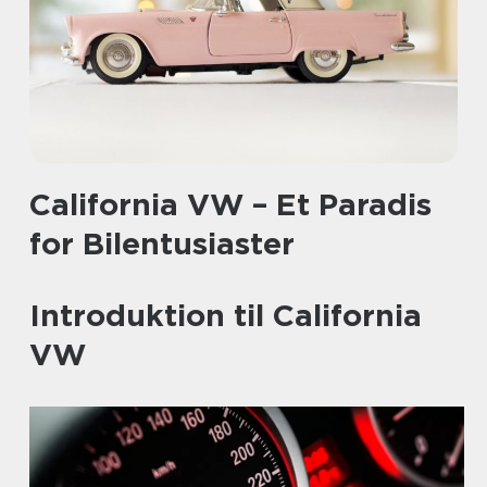
California VW – Et Paradis
for Bilentusiaster
Introduktion til California
VW