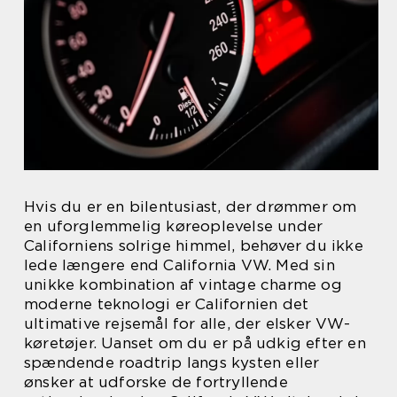
Hvis du er en bilentusiast, der drømmer om
en uforglemmelig køreoplevelse under
Californiens solrige himmel, behøver du ikke
lede længere end California VW. Med sin
unikke kombination af vintage charme og
moderne teknologi er Californien det
ultimative rejsemål for alle, der elsker VW-
køretøjer. Uanset om du er på udkig efter en
spændende roadtrip langs kysten eller
ønsker at udforske de fortryllende