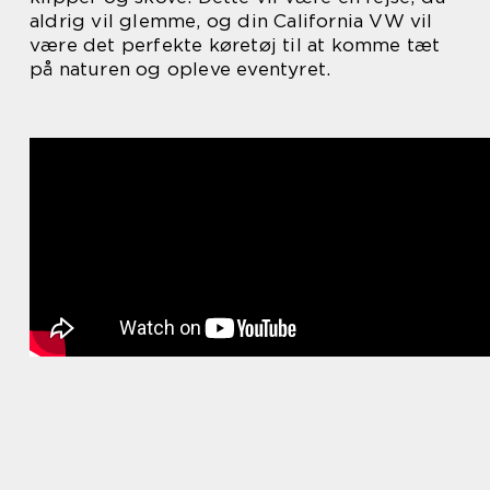
aldrig vil glemme, og din California VW vil
være det perfekte køretøj til at komme tæt
på naturen og opleve eventyret.