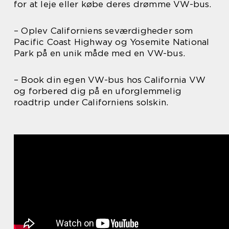
for at leje eller købe deres drømme VW-bus.
– Oplev Californiens seværdigheder som
Pacific Coast Highway og Yosemite National
Park på en unik måde med en VW-bus.
– Book din egen VW-bus hos California VW
og forbered dig på en uforglemmelig
roadtrip under Californiens solskin.