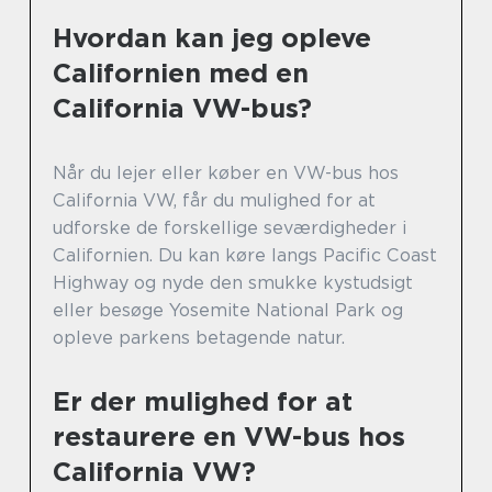
Hvordan kan jeg opleve
Californien med en
California VW-bus?
Når du lejer eller køber en VW-bus hos
California VW, får du mulighed for at
udforske de forskellige seværdigheder i
Californien. Du kan køre langs Pacific Coast
Highway og nyde den smukke kystudsigt
eller besøge Yosemite National Park og
opleve parkens betagende natur.
Er der mulighed for at
restaurere en VW-bus hos
California VW?