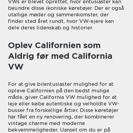
VWs er blevet oprettet, hvor entusiaster kan
beundre disse ikoniske køretøjer. Der er også
utallige møder og sammenkomster, der
finder sted året rundt, hvor VW-ejere kan
dele deres lidenskab og historier.
Oplev Californien som
Aldrig før med California
VW
For at give bilentusiaster mulighed for at
opleve Californien på den bedst mulige
måde, giver California VW mulighed for at
leje eller købe autentiske og velholdte VW-
busser fra forskellige årtier. Disse køretøjer
har fået en ny renovering, der kombinerer
vintage charme med moderne
bekvemmeligheder. Uanset om du er på