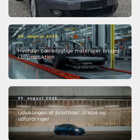
06. august 2025
Hvordan bæredygtige materialer bruges
i bilproduktion
05. august 2025
Udviklingen af brintbiler: Status og
udfordringer