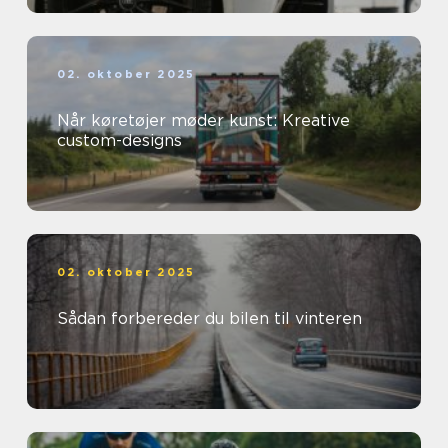
02. oktober 2025
Når køretøjer møder kunst: Kreative
custom-designs
02. oktober 2025
Sådan forbereder du bilen til vinteren