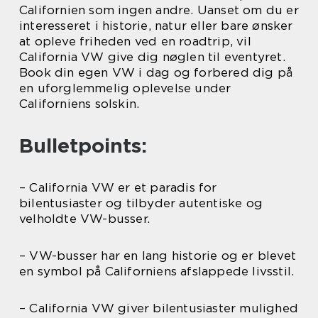
Californien som ingen andre. Uanset om du er
interesseret i historie, natur eller bare ønsker
at opleve friheden ved en roadtrip, vil
California VW give dig nøglen til eventyret.
Book din egen VW i dag og forbered dig på
en uforglemmelig oplevelse under
Californiens solskin.
Bulletpoints:
– California VW er et paradis for
bilentusiaster og tilbyder autentiske og
velholdte VW-busser.
– VW-busser har en lang historie og er blevet
en symbol på Californiens afslappede livsstil.
– California VW giver bilentusiaster mulighed