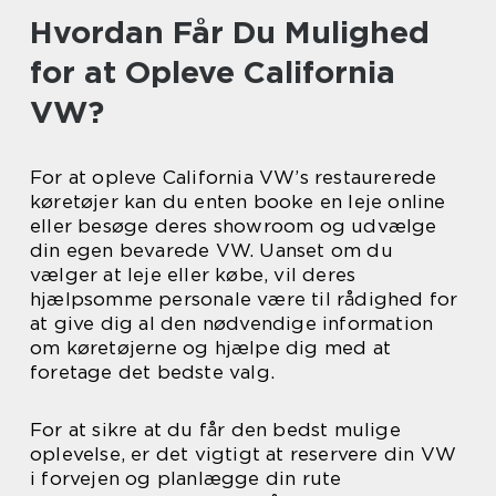
Hvordan Får Du Mulighed
for at Opleve California
VW?
For at opleve California VW’s restaurerede
køretøjer kan du enten booke en leje online
eller besøge deres showroom og udvælge
din egen bevarede VW. Uanset om du
vælger at leje eller købe, vil deres
hjælpsomme personale være til rådighed for
at give dig al den nødvendige information
om køretøjerne og hjælpe dig med at
foretage det bedste valg.
For at sikre at du får den bedst mulige
oplevelse, er det vigtigt at reservere din VW
i forvejen og planlægge din rute