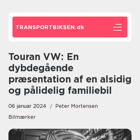
TRANSPORTBIKSEN.
dk
Touran VW: En
dybdegående
præsentation af en alsidig
og pålidelig familiebil
06 januar 2024
Peter Mortensen
Bilmærker