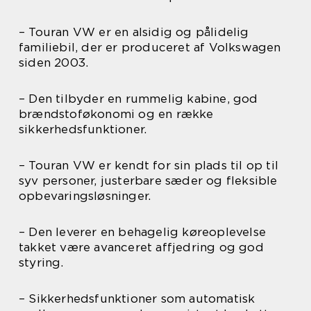
– Touran VW er en alsidig og pålidelig
familiebil, der er produceret af Volkswagen
siden 2003.
– Den tilbyder en rummelig kabine, god
brændstoføkonomi og en række
sikkerhedsfunktioner.
– Touran VW er kendt for sin plads til op til
syv personer, justerbare sæder og fleksible
opbevaringsløsninger.
– Den leverer en behagelig køreoplevelse
takket være avanceret affjedring og god
styring.
– Sikkerhedsfunktioner som automatisk