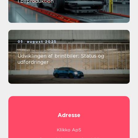
i bilproduktion
05. august 2025
Udviklingen af brintbiler: Status og
udfordringer
Adresse