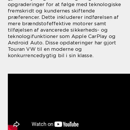
opgraderinger for at følge med teknologiske
fremskridt og kundernes skiftende
præferencer. Dette inkluderer indførelsen af
mere brændstofeffektive motorer samt
tilføjelsen af avancerede sikkerheds- og
teknologifunktioner som Apple CarPlay og
Android Auto. Disse opdateringer har gjort
Touran VW til en moderne og
konkurrencedygtig bil i sin klasse.