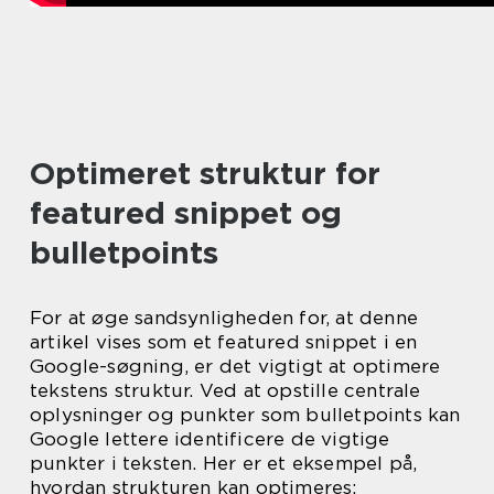
Optimeret struktur for
featured snippet og
bulletpoints
For at øge sandsynligheden for, at denne
artikel vises som et featured snippet i en
Google-søgning, er det vigtigt at optimere
tekstens struktur. Ved at opstille centrale
oplysninger og punkter som bulletpoints kan
Google lettere identificere de vigtige
punkter i teksten. Her er et eksempel på,
hvordan strukturen kan optimeres: