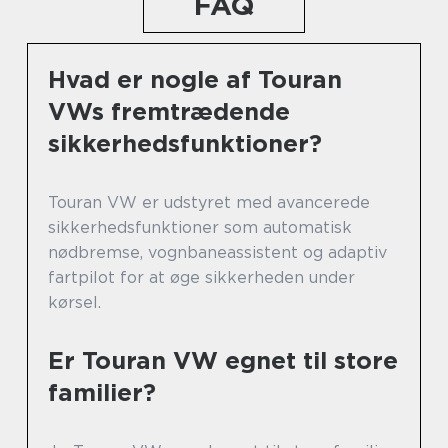
FAQ
Hvad er nogle af Touran
VWs fremtrædende
sikkerhedsfunktioner?
Touran VW er udstyret med avancerede
sikkerhedsfunktioner som automatisk
nødbremse, vognbaneassistent og adaptiv
fartpilot for at øge sikkerheden under
kørsel.
Er Touran VW egnet til store
familier?