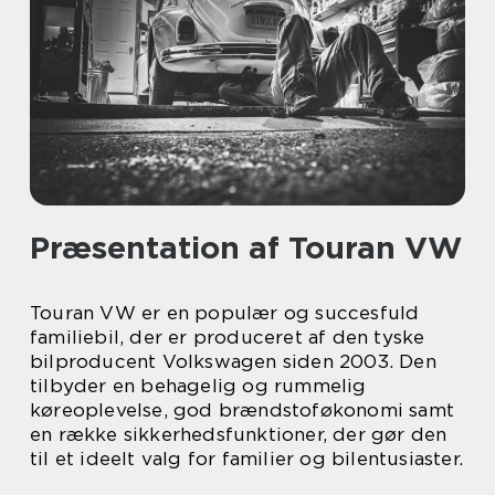
Præsentation af Touran VW
Touran VW er en populær og succesfuld
familiebil, der er produceret af den tyske
bilproducent Volkswagen siden 2003. Den
tilbyder en behagelig og rummelig
køreoplevelse, god brændstoføkonomi samt
en række sikkerhedsfunktioner, der gør den
til et ideelt valg for familier og bilentusiaster.