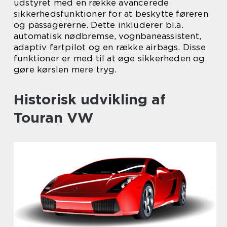
udstyret med en række avancerede
sikkerhedsfunktioner for at beskytte føreren
og passagererne. Dette inkluderer bl.a.
automatisk nødbremse, vognbaneassistent,
adaptiv fartpilot og en række airbags. Disse
funktioner er med til at øge sikkerheden og
gøre kørslen mere tryg.
Historisk udvikling af
Touran VW