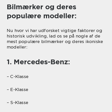
Bilmærker og deres
populære modeller:
Nu hvor vi har udforsket vigtige faktorer og
historisk udvikling, lad os se på nogle af de
mest populære bilmærker og deres ikoniske
modeller:
1. Mercedes-Benz:
– C-Klasse
– E-Klasse
– S-Klasse