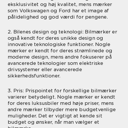
eksklusivitet og høj kvalitet, mens mærker
som Volkswagen og Ford har et image af
pålidelighed og god værdi for pengene.
2. Bilenes design og teknologi: Bilmærker er
også kendt for deres unikke design og
innovative teknologiske funktioner. Nogle
mærker er kendt for deres strømlinede og
moderne design, mens andre fokuserer på
avancerede teknologier som elektriske
drivsystemer eller avancerede
sikkerhedsfunktioner.
3. Pris: Prispointet for forskellige bilmærker
varierer betydeligt. Nogle mærker er kendt
for deres luksusbiler med høje priser, mens
andre mærker tilbyder mere budgetvenlige
muligheder. Det er vigtigt at kende sit
budget og ønsker, når man vælger et