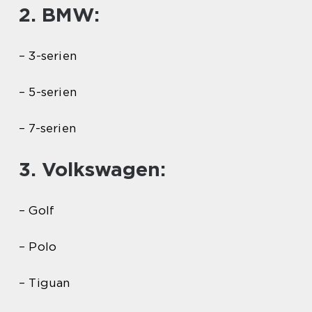
2. BMW:
– 3-serien
– 5-serien
– 7-serien
3. Volkswagen:
– Golf
– Polo
– Tiguan