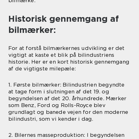
bilmærke.
Historisk gennemgang af
bilmærker:
For at forstå bilmærkernes udvikling er det
vigtigt at kaste et blik på bilindustriens
historie. Her er en kort historisk gennemgang
af de vigtigste milepæle:
1. Første bilmærker: Bilindustrien begyndte
at tage form i slutningen af det 19. og
begyndelsen af det 20. århundrede. Mærker
som Benz, Ford og Rolls-Royce blev
grundlagt og banede vejen for den moderne
bilindustri, som vi kender i dag.
2. Bilernes masseproduktion: I begyndelsen