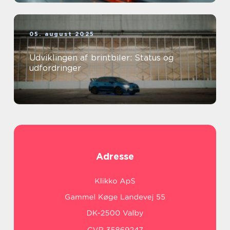
05. august 2025
Udviklingen af brintbiler: Status og
udfordringer
Adresse