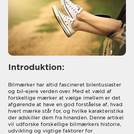
Introduktion:
Bilmærker har altid fascineret bilentusiaster
og bil-ejere verden over. Med et væld af
forskellige mærker at vælge imellem er det
afgørende at have en god forståelse af, hvad
hvert mærke står for, og hvilke karakteristika
der adskiller dem fra hinanden. Denne artikel
vil udforske forskellige bilmærkers historie,
udvikling og vigtige faktorer for