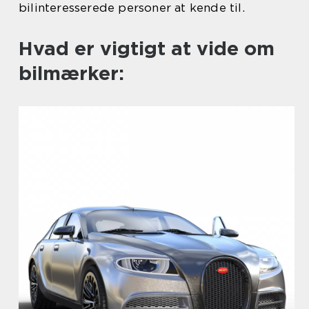
bilinteresserede personer at kende til.
Hvad er vigtigt at vide om
bilmærker: