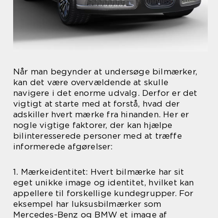
Når man begynder at undersøge bilmærker,
kan det være overvældende at skulle
navigere i det enorme udvalg. Derfor er det
vigtigt at starte med at forstå, hvad der
adskiller hvert mærke fra hinanden. Her er
nogle vigtige faktorer, der kan hjælpe
bilinteresserede personer med at træffe
informerede afgørelser:
1. Mærkeidentitet: Hvert bilmærke har sit
eget unikke image og identitet, hvilket kan
appellere til forskellige kundegrupper. For
eksempel har luksusbilmærker som
Mercedes-Benz og BMW et image af