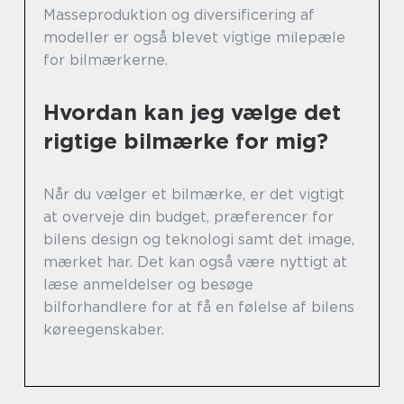
Masseproduktion og diversificering af
modeller er også blevet vigtige milepæle
for bilmærkerne.
Hvordan kan jeg vælge det
rigtige bilmærke for mig?
Når du vælger et bilmærke, er det vigtigt
at overveje din budget, præferencer for
bilens design og teknologi samt det image,
mærket har. Det kan også være nyttigt at
læse anmeldelser og besøge
bilforhandlere for at få en følelse af bilens
køreegenskaber.