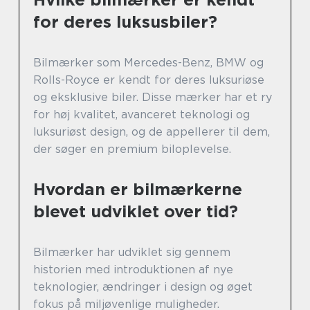
for deres luksusbiler?
Bilmærker som Mercedes-Benz, BMW og
Rolls-Royce er kendt for deres luksuriøse
og eksklusive biler. Disse mærker har et ry
for høj kvalitet, avanceret teknologi og
luksuriøst design, og de appellerer til dem,
der søger en premium biloplevelse.
Hvordan er bilmærkerne
blevet udviklet over tid?
Bilmærker har udviklet sig gennem
historien med introduktionen af nye
teknologier, ændringer i design og øget
fokus på miljøvenlige muligheder.