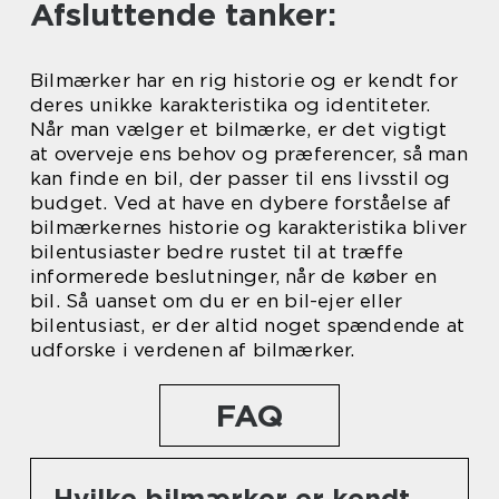
Afsluttende tanker:
Bilmærker har en rig historie og er kendt for
deres unikke karakteristika og identiteter.
Når man vælger et bilmærke, er det vigtigt
at overveje ens behov og præferencer, så man
kan finde en bil, der passer til ens livsstil og
budget. Ved at have en dybere forståelse af
bilmærkernes historie og karakteristika bliver
bilentusiaster bedre rustet til at træffe
informerede beslutninger, når de køber en
bil. Så uanset om du er en bil-ejer eller
bilentusiast, er der altid noget spændende at
udforske i verdenen af bilmærker.
FAQ
Hvilke bilmærker er kendt