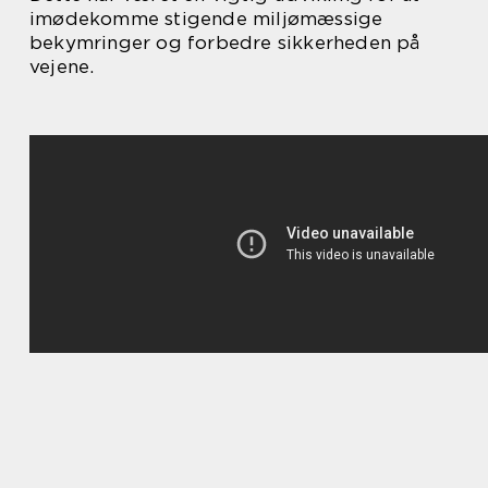
imødekomme stigende miljømæssige
bekymringer og forbedre sikkerheden på
vejene.