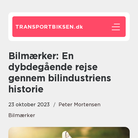
TRANSPORTBIKSEN.
dk
Bilmærker: En
dybdegående rejse
gennem bilindustriens
historie
23 oktober 2023
Peter Mortensen
Bilmærker