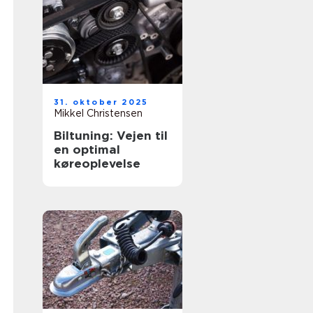
31. oktober 2025
Mikkel Christensen
Biltuning: Vejen til
en optimal
køreoplevelse