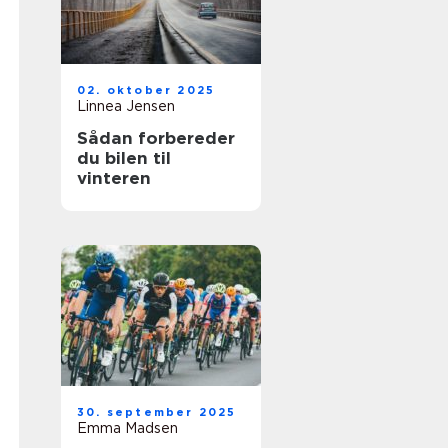
02. oktober 2025
Linnea Jensen
Sådan forbereder
du bilen til
vinteren
30. september 2025
Emma Madsen