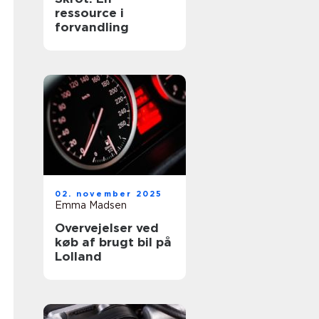
ressource i
forvandling
02. november 2025
Emma Madsen
Overvejelser ved
køb af brugt bil på
Lolland