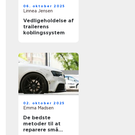
06. oktober 2025
Linnea Jensen
Vedligeholdelse af
trailerens
koblingssystem
02. oktober 2025
Emma Madsen
De bedste
metoder til at
reparere små