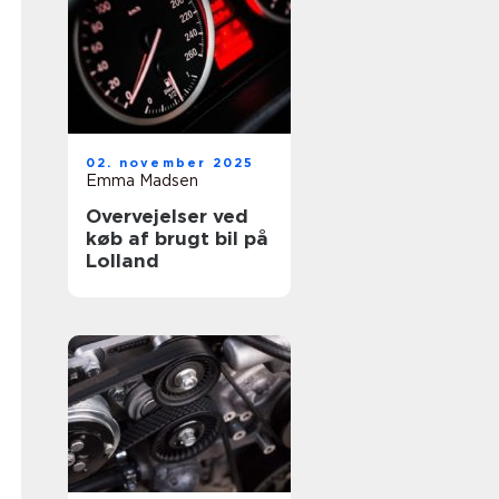
02. november 2025
Emma Madsen
Overvejelser ved
køb af brugt bil på
Lolland