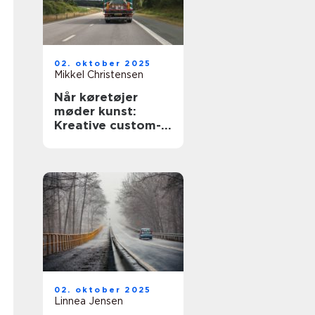
02. oktober 2025
Mikkel Christensen
Når køretøjer
møder kunst:
Kreative custom-
designs
02. oktober 2025
Linnea Jensen