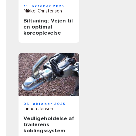
31. oktober 2025
Mikkel Christensen
Biltuning: Vejen til
en optimal
køreoplevelse
06. oktober 2025
Linnea Jensen
Vedligeholdelse af
trailerens
koblingssystem