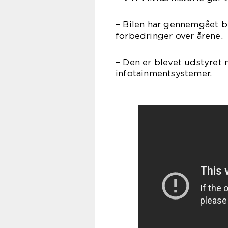
– Bilen har gennemgået 
forbedringer over årene.
– Den er blevet udstyret
infotainmentsystemer.