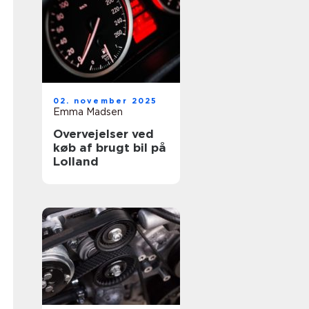
02. november 2025
Emma Madsen
Overvejelser ved
køb af brugt bil på
Lolland