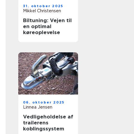
31. oktober 2025
Mikkel Christensen
Biltuning: Vejen til
en optimal
køreoplevelse
06. oktober 2025
Linnea Jensen
Vedligeholdelse af
trailerens
koblingssystem