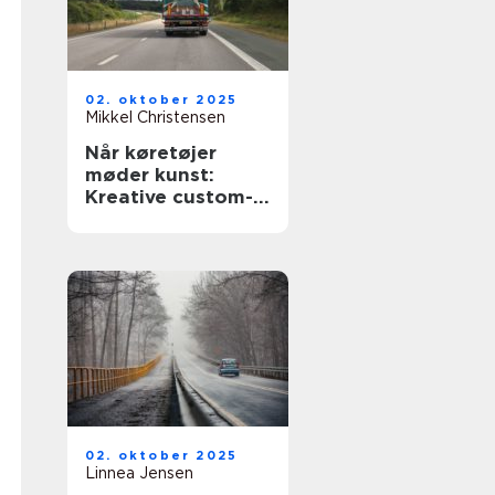
02. oktober 2025
Mikkel Christensen
Når køretøjer
møder kunst:
Kreative custom-
designs
02. oktober 2025
Linnea Jensen