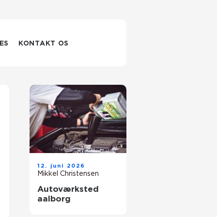
ES
KONTAKT OS
12. juni 2026
Mikkel Christensen
Autoværksted
aalborg