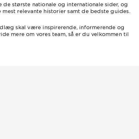
 de største nationale og internationale sider, og
e mest relevante historier samt de bedste guides.
indlæg skal være inspirerende, informerende og
 vide mere om vores team, så er du velkommen til