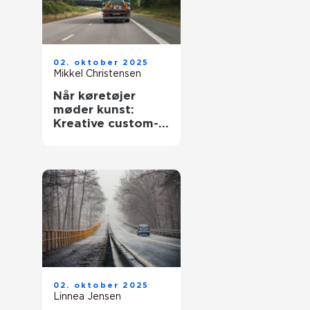
02. oktober 2025
Mikkel Christensen
Når køretøjer
møder kunst:
Kreative custom-
designs
02. oktober 2025
Linnea Jensen