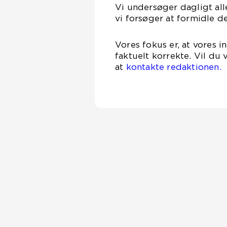
Vi undersøger dagligt alle
vi forsøger at formidle d
Vores fokus er, at vores 
faktuelt korrekte. Vil du
at
kontakte redaktionen.