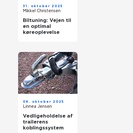
31. oktober 2025
Mikkel Christensen
Biltuning: Vejen til
en optimal
køreoplevelse
06. oktober 2025
Linnea Jensen
Vedligeholdelse af
trailerens
koblingssystem