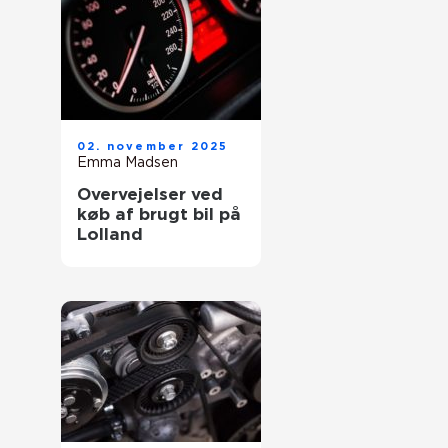
02. november 2025
Emma Madsen
Overvejelser ved
køb af brugt bil på
Lolland