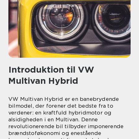
Introduktion til VW
Multivan Hybrid
VW Multivan Hybrid er en banebrydende
bilmodel, der forener det bedste fra to
verdener: en kraftfuld hybridmotor og
alsidigheden i en Multivan. Denne
revolutionerende bil tilbyder imponerende
brændstoføkonomi og enestående