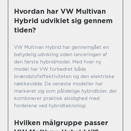
Hvordan har VW Multivan
Hybrid udviklet sig gennem
tiden?
VW Multivan Hybrid har gennemgået en
betydelig udvikling siden lanceringen af
den første hybridmodel. Med hver ny
model har VW forbedret både
brændstofeffektiviteten og den elektriske
rækkevidde. De seneste modeller har
markeret sig som pålidelige hybridbiler, der
kombinerer praktisk alsidighed med
fordelene ved hybridteknologi.
Hvilken målgruppe passer