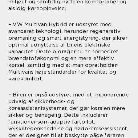
miljøet og samtidig nyde en komfortabel og
alsidig køreoplevelse.
– VW Multivan Hybrid er udstyret med
avanceret teknologi, herunder regenerativ
bremsning og smart energistyring, der sikrer
optimal udnyttelse af bilens elektriske
kapacitet. Dette bidrager til en forbedret
brændstoføkonomi og en mere effektiv
kørsel, samtidig med at man opretholder
Multivans høje standarder for kvalitet og
kørekomfort.
– Bilen er også udstyret med et imponerende
udvalg af sikkerheds- og
køreassistentsystemer, der gør kørslen mere
sikker og behagelig. Dette inkluderer
funktioner som adaptiv fartpilot,
vejskiltegenkendelse og nødbremseassistent,
der er designet til at beskytte både føreren