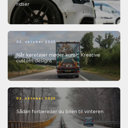
ridser
02. oktober 2025
Når køretøjer møder kunst: Kreative
custom-designs
02. oktober 2025
Sådan forbereder du bilen til vinteren