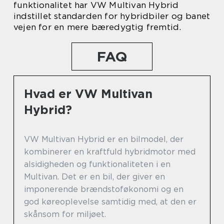
funktionalitet har VW Multivan Hybrid
indstillet standarden for hybridbiler og banet
vejen for en mere bæredygtig fremtid.
FAQ
Hvad er VW Multivan
Hybrid?
VW Multivan Hybrid er en bilmodel, der
kombinerer en kraftfuld hybridmotor med
alsidigheden og funktionaliteten i en
Multivan. Det er en bil, der giver en
imponerende brændstoføkonomi og en
god køreoplevelse samtidig med, at den er
skånsom for miljøet.