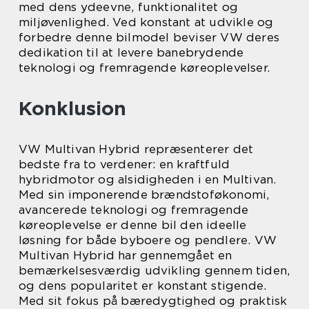
med dens ydeevne, funktionalitet og
miljøvenlighed. Ved konstant at udvikle og
forbedre denne bilmodel beviser VW deres
dedikation til at levere banebrydende
teknologi og fremragende køreoplevelser.
Konklusion
VW Multivan Hybrid repræsenterer det
bedste fra to verdener: en kraftfuld
hybridmotor og alsidigheden i en Multivan.
Med sin imponerende brændstoføkonomi,
avancerede teknologi og fremragende
køreoplevelse er denne bil den ideelle
løsning for både byboere og pendlere. VW
Multivan Hybrid har gennemgået en
bemærkelsesværdig udvikling gennem tiden,
og dens popularitet er konstant stigende.
Med sit fokus på bæredygtighed og praktisk