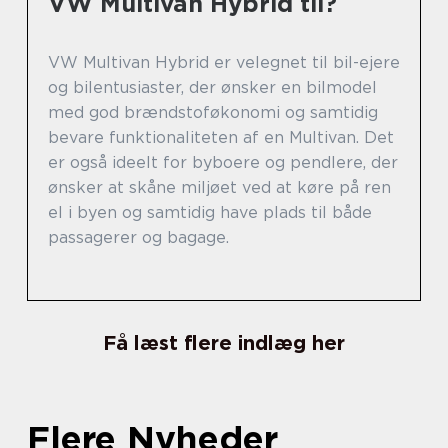
VW Multivan Hybrid til?
VW Multivan Hybrid er velegnet til bil-ejere
og bilentusiaster, der ønsker en bilmodel
med god brændstoføkonomi og samtidig
bevare funktionaliteten af en Multivan. Det
er også ideelt for byboere og pendlere, der
ønsker at skåne miljøet ved at køre på ren
el i byen og samtidig have plads til både
passagerer og bagage.
Få læst flere indlæg her
Flere Nyheder