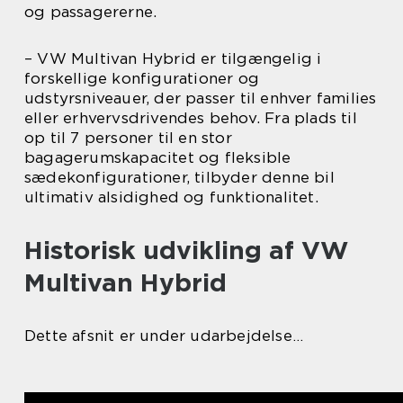
og passagererne.
– VW Multivan Hybrid er tilgængelig i
forskellige konfigurationer og
udstyrsniveauer, der passer til enhver families
eller erhvervsdrivendes behov. Fra plads til
op til 7 personer til en stor
bagagerumskapacitet og fleksible
sædekonfigurationer, tilbyder denne bil
ultimativ alsidighed og funktionalitet.
Historisk udvikling af VW
Multivan Hybrid
Dette afsnit er under udarbejdelse…