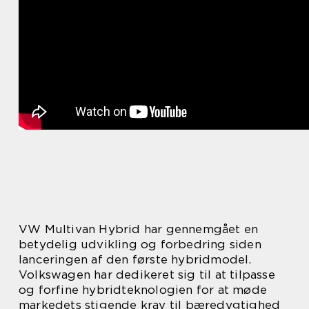
VW Multivan Hybrid har gennemgået en
betydelig udvikling og forbedring siden
lanceringen af den første hybridmodel.
Volkswagen har dedikeret sig til at tilpasse
og forfine hybridteknologien for at møde
markedets stigende krav til bæredygtighed