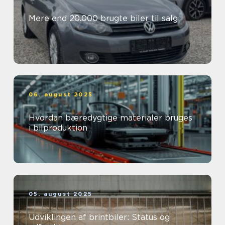
Mere end 20.000 brugte biler til salg
06. august 2025
Hvordan bæredygtige materialer bruges
i bilproduktion
05. august 2025
Udviklingen af brintbiler: Status og