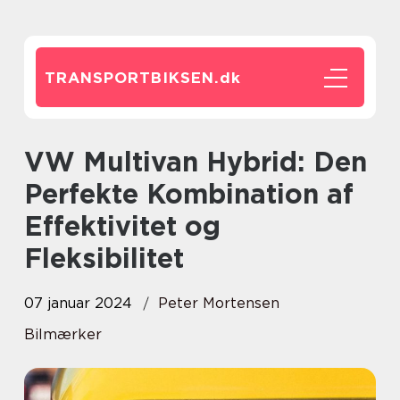
TRANSPORTBIKSEN.
dk
VW Multivan Hybrid: Den
Perfekte Kombination af
Effektivitet og
Fleksibilitet
07 januar 2024
Peter Mortensen
Bilmærker