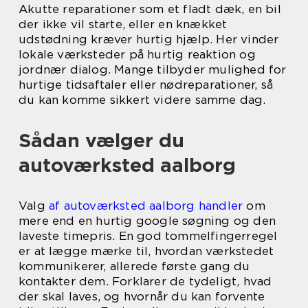
Akutte reparationer som et fladt dæk, en bil
der ikke vil starte, eller en knækket
udstødning kræver hurtig hjælp. Her vinder
lokale værksteder på hurtig reaktion og
jordnær dialog. Mange tilbyder mulighed for
hurtige tidsaftaler eller nødreparationer, så
du kan komme sikkert videre samme dag.
Sådan vælger du
autoværksted aalborg
Valg
af autoværksted aalborg handler
om
mere end en hurtig google søgning og den
laveste timepris. En god tommelfingerregel
er at lægge mærke til, hvordan værkstedet
kommunikerer, allerede første gang du
kontakter dem. Forklarer de tydeligt, hvad
der skal laves, og hvornår du kan forvente