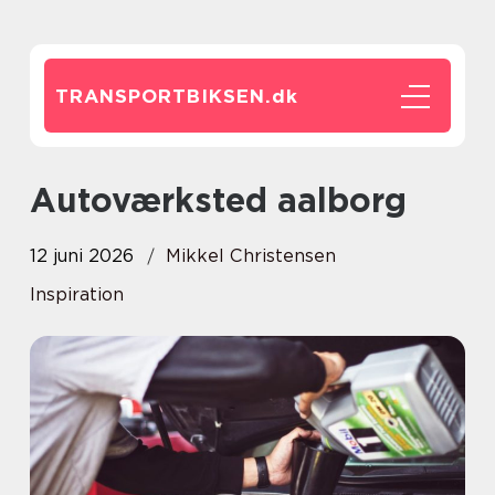
TRANSPORTBIKSEN.
dk
Autoværksted aalborg
12 juni 2026
Mikkel Christensen
Inspiration