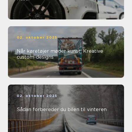
02. oktober 2025
Når køretøjer møder kunst: Kreative
custom-designs
02. oktober 2025
Sådan forbereder du bilen til vinteren