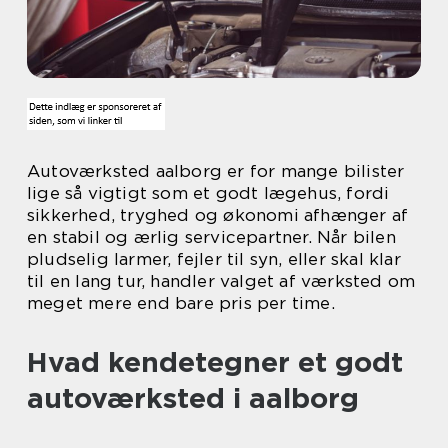
Autoværksted aalborg er for mange bilister
lige så vigtigt som et godt lægehus, fordi
sikkerhed, tryghed og økonomi afhænger af
en stabil og ærlig servicepartner. Når bilen
pludselig larmer, fejler til syn, eller skal klar
til en lang tur, handler valget af værksted om
meget mere end bare pris per time.
Hvad kendetegner et godt
autoværksted i aalborg