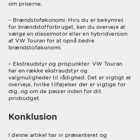
om priserne.
– Brændstoføkonomi: Hvis du er bekymret
for brændstofforbruget, kan du overveje at
vælge en dieselmotor eller en hybridversion
af VW Touran for at opnå bedre
brændstoføkonomi.
– Ekstraudstyr og prispunkter: VW Touran
har en række ekstraudstyr og
valgmuligheder til rådighed. Det er vigtigt at
overveje, hvilke tilføjelser der er vigtige for
dig, og om de passer inden for dit
prisbudget.
Konklusion
I denne artikel har vi præsenteret og