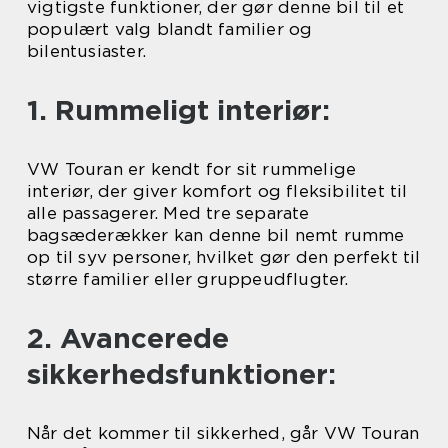
vigtigste funktioner, der gør denne bil til et
populært valg blandt familier og
bilentusiaster.
1. Rummeligt interiør:
VW Touran er kendt for sit rummelige
interiør, der giver komfort og fleksibilitet til
alle passagerer. Med tre separate
bagsæderækker kan denne bil nemt rumme
op til syv personer, hvilket gør den perfekt til
større familier eller gruppeudflugter.
2. Avancerede
sikkerhedsfunktioner:
Når det kommer til sikkerhed, går VW Touran