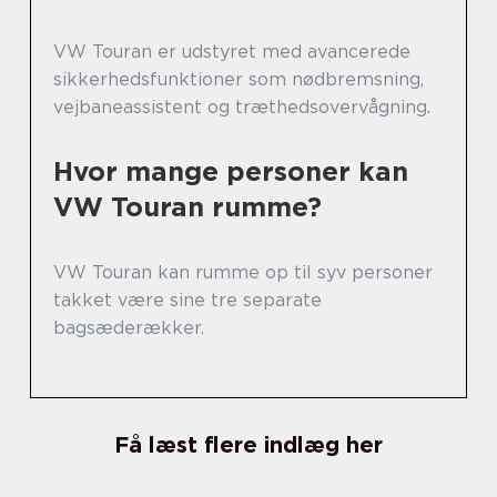
VW Touran er udstyret med avancerede
sikkerhedsfunktioner som nødbremsning,
vejbaneassistent og træthedsovervågning.
Hvor mange personer kan
VW Touran rumme?
VW Touran kan rumme op til syv personer
takket være sine tre separate
bagsæderækker.
Få læst flere indlæg her