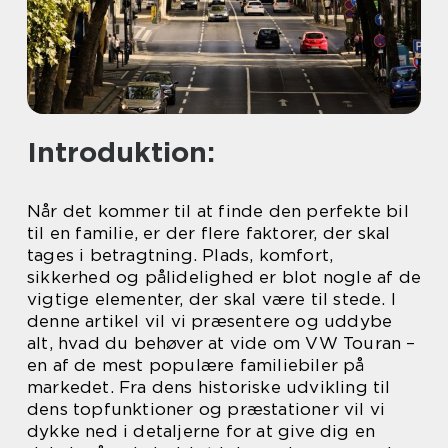
Introduktion:
Når det kommer til at finde den perfekte bil
til en familie, er der flere faktorer, der skal
tages i betragtning. Plads, komfort,
sikkerhed og pålidelighed er blot nogle af de
vigtige elementer, der skal være til stede. I
denne artikel vil vi præsentere og uddybe
alt, hvad du behøver at vide om VW Touran –
en af de mest populære familiebiler på
markedet. Fra dens historiske udvikling til
dens topfunktioner og præstationer vil vi
dykke ned i detaljerne for at give dig en