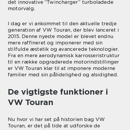
det innovative “Twincharger” turboladede
motorvalg.
I dag er vi ankommet til den aktuelle tredje
generation af VW Touran, der blev lanceret i
2015. Denne nyeste model er blevet endnu
mere raffineret og imponerer med sin
stilfulde æstetik og avancerede teknologier.
Fra en mere aerodynamisk karrosseristruktur
til en række opgraderede motorindstillinger
er VW Touran klar til at imponere moderne
familier med sin pålidelighed og alsidighed.
De vigtigste funktioner i
VW Touran
Nu hvor vi har set på historien bag VW
Touran, er det på tide at udforske de