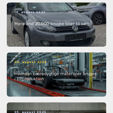
14. august 2025
Mere end 20.000 brugte biler til salg
06. august 2025
Hvordan bæredygtige materialer bruges
i bilproduktion
05. august 2025