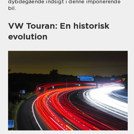
dybdegående indsigt i denne imponerende
bil.
VW Touran: En historisk
evolution