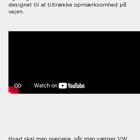
designet til at tiltrække opmærksomhed på
vejen.
Hvad skal man overveje, når man vælger VW