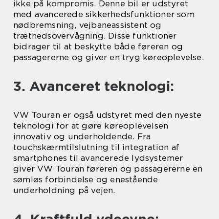
ikke på kompromis. Denne bil er udstyret
med avancerede sikkerhedsfunktioner som
nødbremsning, vejbaneassistent og
træthedsovervågning. Disse funktioner
bidrager til at beskytte både føreren og
passagererne og giver en tryg køreoplevelse.
3. Avanceret teknologi:
VW Touran er også udstyret med den nyeste
teknologi for at gøre køreoplevelsen
innovativ og underholdende. Fra
touchskærmtilslutning til integration af
smartphones til avancerede lydsystemer
giver VW Touran føreren og passagererne en
sømløs forbindelse og enestående
underholdning på vejen.