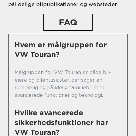
pålidelige bilpublikationer og websteder.
FAQ
Hvem er målgruppen for
VW Touran?
Målgruppen for VW Touran er både bil-
ejere og bilentusiaster, der søger en
rummelig og pålidelig familiebil med
avancerede funktioner og teknologi.
Hvilke avancerede
sikkerhedsfunktioner har
VW Touran?