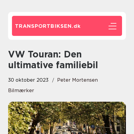
TRANSPORTBIKSEN.
dk
VW Touran: Den
ultimative familiebil
30 oktober 2023
Peter Mortensen
Bilmærker