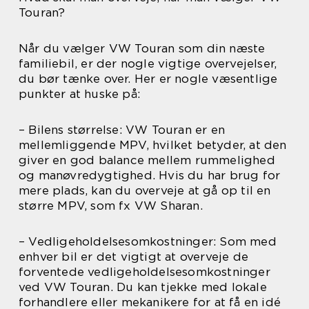
Touran?
Når du vælger VW Touran som din næste
familiebil, er der nogle vigtige overvejelser,
du bør tænke over. Her er nogle væsentlige
punkter at huske på:
– Bilens størrelse: VW Touran er en
mellemliggende MPV, hvilket betyder, at den
giver en god balance mellem rummelighed
og manøvredygtighed. Hvis du har brug for
mere plads, kan du overveje at gå op til en
større MPV, som fx VW Sharan.
– Vedligeholdelsesomkostninger: Som med
enhver bil er det vigtigt at overveje de
forventede vedligeholdelsesomkostninger
ved VW Touran. Du kan tjekke med lokale
forhandlere eller mekanikere for at få en idé