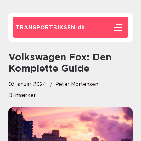
TRANSPORTBIKSEN.
dk
Volkswagen Fox: Den
Komplette Guide
03 januar 2024
Peter Mortensen
Bilmærker