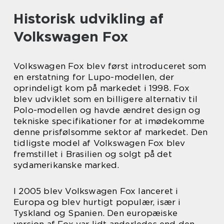
Historisk udvikling af
Volkswagen Fox
Volkswagen Fox blev først introduceret som
en erstatning for Lupo-modellen, der
oprindeligt kom på markedet i 1998. Fox
blev udviklet som en billigere alternativ til
Polo-modellen og havde ændret design og
tekniske specifikationer for at imødekomme
denne prisfølsomme sektor af markedet. Den
tidligste model af Volkswagen Fox blev
fremstillet i Brasilien og solgt på det
sydamerikanske marked.
I 2005 blev Volkswagen Fox lanceret i
Europa og blev hurtigt populær, især i
Tyskland og Spanien. Den europæiske