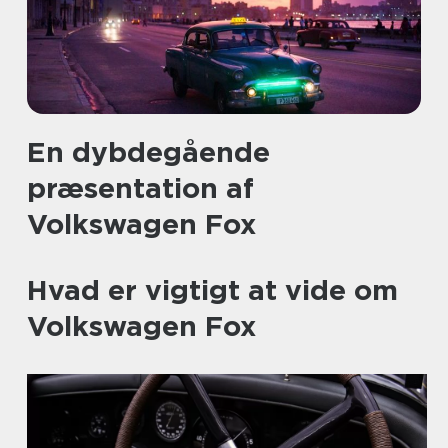
En dybdegående
præsentation af
Volkswagen Fox
Hvad er vigtigt at vide om
Volkswagen Fox