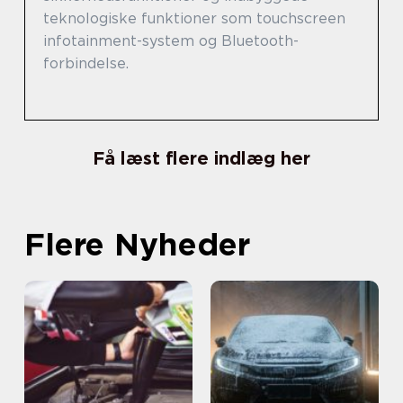
teknologiske funktioner som touchscreen
infotainment-system og Bluetooth-
forbindelse.
Få læst flere indlæg her
Flere Nyheder