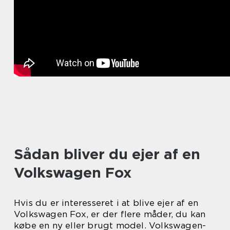
Sådan bliver du ejer af en
Volkswagen Fox
Hvis du er interesseret i at blive ejer af en
Volkswagen Fox, er der flere måder, du kan
købe en ny eller brugt model. Volkswagen-