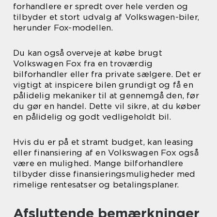
forhandlere er spredt over hele verden og
tilbyder et stort udvalg af Volkswagen-biler,
herunder Fox-modellen.
Du kan også overveje at købe brugt
Volkswagen Fox fra en troværdig
bilforhandler eller fra private sælgere. Det er
vigtigt at inspicere bilen grundigt og få en
pålidelig mekaniker til at gennemgå den, før
du gør en handel. Dette vil sikre, at du køber
en pålidelig og godt vedligeholdt bil.
Hvis du er på et stramt budget, kan leasing
eller finansiering af en Volkswagen Fox også
være en mulighed. Mange bilforhandlere
tilbyder disse finansieringsmuligheder med
rimelige rentesatser og betalingsplaner.
Afsluttende bemærkninger