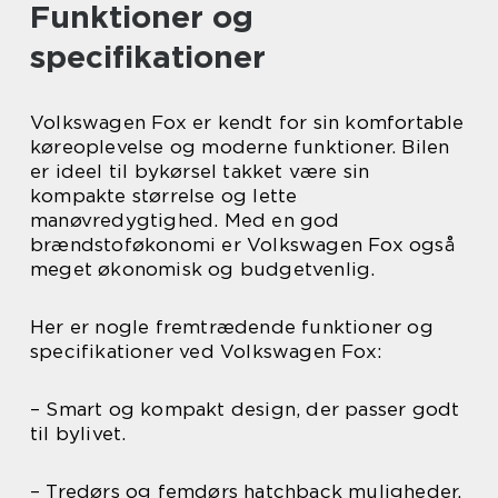
Funktioner og
specifikationer
Volkswagen Fox er kendt for sin komfortable
køreoplevelse og moderne funktioner. Bilen
er ideel til bykørsel takket være sin
kompakte størrelse og lette
manøvredygtighed. Med en god
brændstoføkonomi er Volkswagen Fox også
meget økonomisk og budgetvenlig.
Her er nogle fremtrædende funktioner og
specifikationer ved Volkswagen Fox:
– Smart og kompakt design, der passer godt
til bylivet.
– Tredørs og femdørs hatchback muligheder.