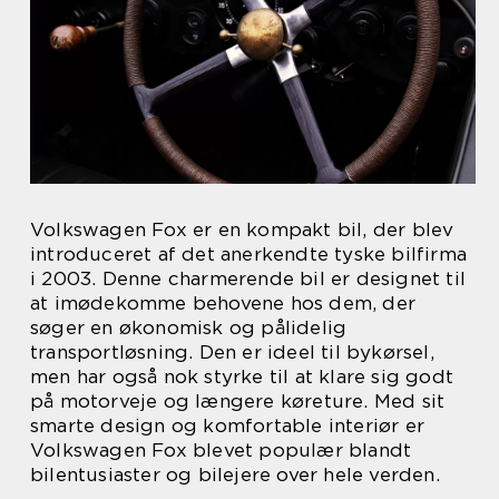
Volkswagen Fox er en kompakt bil, der blev
introduceret af det anerkendte tyske bilfirma
i 2003. Denne charmerende bil er designet til
at imødekomme behovene hos dem, der
søger en økonomisk og pålidelig
transportløsning. Den er ideel til bykørsel,
men har også nok styrke til at klare sig godt
på motorveje og længere køreture. Med sit
smarte design og komfortable interiør er
Volkswagen Fox blevet populær blandt
bilentusiaster og bilejere over hele verden.