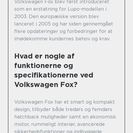
Volkswagen Fox blev først introduceret
som en erstatning for Lupo-modellen i
2003. Den europæiske version blev
lanceret i 2005 og har siden gennemgået
flere opdateringer og forbedringer for at
imødekomme kundernes behov og krav.
Hvad er nogle af
funktionerne og
specifikationerne ved
Volkswagen Fox?
Volkswagen Fox har et smart og kompakt
design, tilbyder både tredørs og femdørs
hatchback muligheder samt en økonomisk
motor, rummeligt interiør, avancerede
sikkerhedsfunktioner og indbyggede