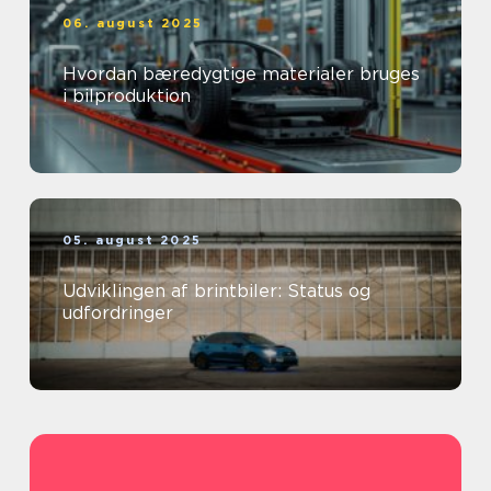
06. august 2025
Hvordan bæredygtige materialer bruges
i bilproduktion
05. august 2025
Udviklingen af brintbiler: Status og
udfordringer