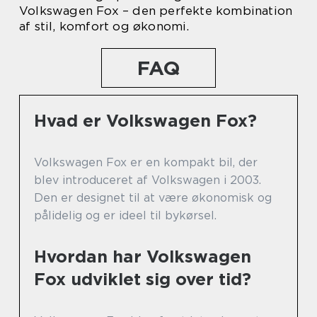
Volkswagen Fox – den perfekte kombination
af stil, komfort og økonomi.
FAQ
Hvad er Volkswagen Fox?
Volkswagen Fox er en kompakt bil, der
blev introduceret af Volkswagen i 2003.
Den er designet til at være økonomisk og
pålidelig og er ideel til bykørsel.
Hvordan har Volkswagen
Fox udviklet sig over tid?