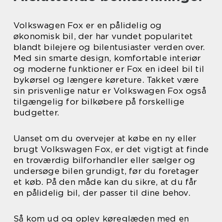
Volkswagen Fox er en pålidelig og
økonomisk bil, der har vundet popularitet
blandt bilejere og bilentusiaster verden over.
Med sin smarte design, komfortable interiør
og moderne funktioner er Fox en ideel bil til
bykørsel og længere køreture. Takket være
sin prisvenlige natur er Volkswagen Fox også
tilgængelig for bilkøbere på forskellige
budgetter.
Uanset om du overvejer at købe en ny eller
brugt Volkswagen Fox, er det vigtigt at finde
en troværdig bilforhandler eller sælger og
undersøge bilen grundigt, før du foretager
et køb. På den måde kan du sikre, at du får
en pålidelig bil, der passer til dine behov.
Så kom ud og oplev køreglæden med en