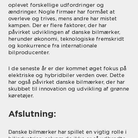
oplevet forskellige udfordringer og
ændringer. Nogle firmaer har formået at
overleve og trives, mens andre har mistet
kampen. Der er flere faktorer, der har
påvirket udviklingen af danske bilmærker,
herunder økonomi, teknologiske fremskridt
og konkurrence fra internationale
bilproducenter.
I de seneste år er der kommet øget fokus på
elektriske og hybridbiler verden over. Dette
har også påvirket danske bilmærker, der har
skubbet til innovation og udvikling af grønne
køretøjer.
Afslutning:
Danske bilmærker har spillet en vigtig rolle i