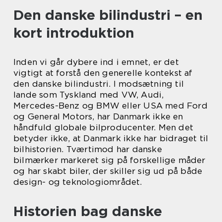
Den danske bilindustri – en
kort introduktion
Inden vi går dybere ind i emnet, er det
vigtigt at forstå den generelle kontekst af
den danske bilindustri. I modsætning til
lande som Tyskland med VW, Audi,
Mercedes-Benz og BMW eller USA med Ford
og General Motors, har Danmark ikke en
håndfuld globale bilproducenter. Men det
betyder ikke, at Danmark ikke har bidraget til
bilhistorien. Tværtimod har danske
bilmærker markeret sig på forskellige måder
og har skabt biler, der skiller sig ud på både
design- og teknologiområdet.
Historien bag danske