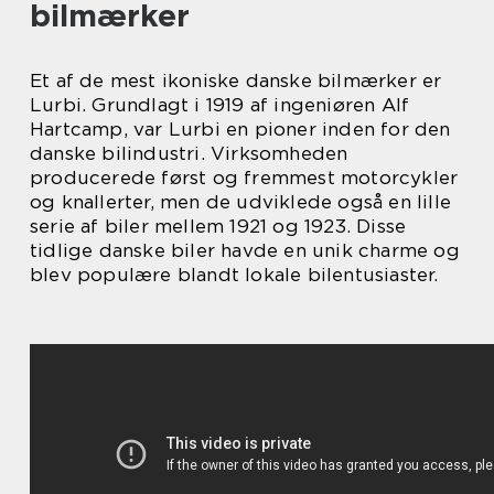
bilmærker
Et af de mest ikoniske danske bilmærker er
Lurbi. Grundlagt i 1919 af ingeniøren Alf
Hartcamp, var Lurbi en pioner inden for den
danske bilindustri. Virksomheden
producerede først og fremmest motorcykler
og knallerter, men de udviklede også en lille
serie af biler mellem 1921 og 1923. Disse
tidlige danske biler havde en unik charme og
blev populære blandt lokale bilentusiaster.