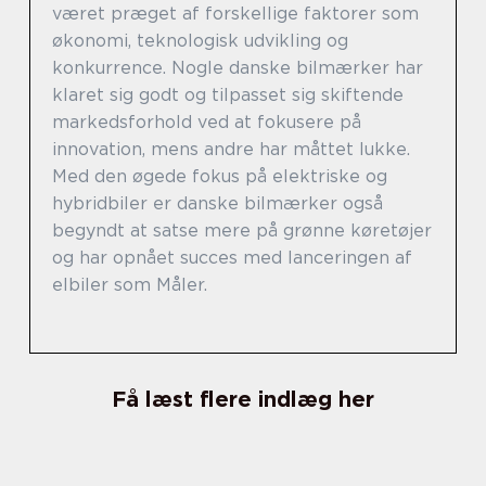
været præget af forskellige faktorer som
økonomi, teknologisk udvikling og
konkurrence. Nogle danske bilmærker har
klaret sig godt og tilpasset sig skiftende
markedsforhold ved at fokusere på
innovation, mens andre har måttet lukke.
Med den øgede fokus på elektriske og
hybridbiler er danske bilmærker også
begyndt at satse mere på grønne køretøjer
og har opnået succes med lanceringen af
elbiler som Måler.
Få læst flere indlæg her