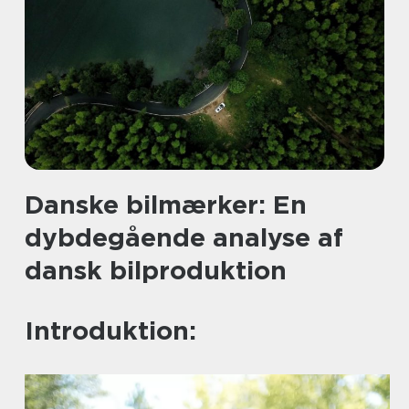
Danske bilmærker: En
dybdegående analyse af
dansk bilproduktion
Introduktion: