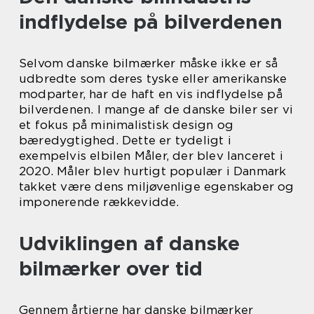
indflydelse på bilverdenen
Selvom danske bilmærker måske ikke er så
udbredte som deres tyske eller amerikanske
modparter, har de haft en vis indflydelse på
bilverdenen. I mange af de danske biler ser vi
et fokus på minimalistisk design og
bæredygtighed. Dette er tydeligt i
exempelvis elbilen Måler, der blev lanceret i
2020. Måler blev hurtigt populær i Danmark
takket være dens miljøvenlige egenskaber og
imponerende rækkevidde.
Udviklingen af danske
bilmærker over tid
Gennem årtierne har danske bilmærker