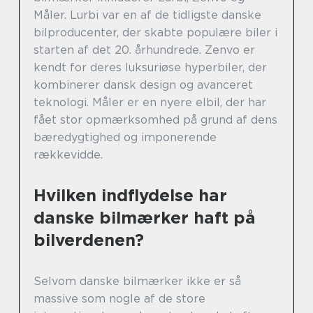
Måler. Lurbi var en af de tidligste danske
bilproducenter, der skabte populære biler i
starten af det 20. århundrede. Zenvo er
kendt for deres luksuriøse hyperbiler, der
kombinerer dansk design og avanceret
teknologi. Måler er en nyere elbil, der har
fået stor opmærksomhed på grund af dens
bæredygtighed og imponerende
rækkevidde.
Hvilken indflydelse har
danske bilmærker haft på
bilverdenen?
Selvom danske bilmærker ikke er så
massive som nogle af de store