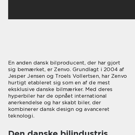
En anden dansk bilproducent, der har gjort
sig bemærket, er Zenvo. Grundlagt i 2004 af
Jesper Jensen og Troels Vollertsen, har Zenvo
hurtigt etableret sig som en af de mest
eksklusive danske bilmærker. Med deres
hyperbiler har de opnået international
anerkendelse og har skabt biler, der
kombinerer dansk design og avanceret
teknologi.
Den danske bilindustris