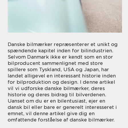
Danske bilmærker repræsenterer et unikt og
spændende kapitel inden for bilindustrien.
Selvom Danmark ikke er kendt som en stor
bilproducent sammenlignet med store
spillere som Tyskland, USA og Japan, har
landet alligevel en interessant historie inden
for bilproduktion og design. I denne artikel
vil vi udforske danske bilmærker, deres
historie og deres bidrag til bilverdenen.
Uanset om du er en bilentusiast, ejer en
dansk bil eller bare er generelt interesseret i
emnet, vil denne artikel give dig en
omfattende forståelse af danske bilmærker.