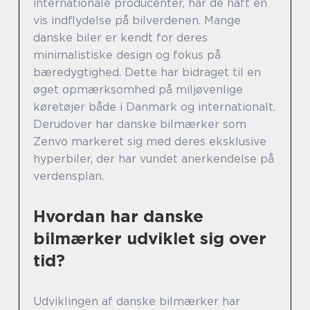
internationale producenter, har de haft en
vis indflydelse på bilverdenen. Mange
danske biler er kendt for deres
minimalistiske design og fokus på
bæredygtighed. Dette har bidraget til en
øget opmærksomhed på miljøvenlige
køretøjer både i Danmark og internationalt.
Derudover har danske bilmærker som
Zenvo markeret sig med deres eksklusive
hyperbiler, der har vundet anerkendelse på
verdensplan.
Hvordan har danske
bilmærker udviklet sig over
tid?
Udviklingen af danske bilmærker har