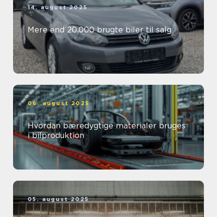
14. august 2025
Mere end 20.000 brugte biler til salg
06. august 2025
Hvordan bæredygtige materialer bruges
i bilproduktion
05. august 2025