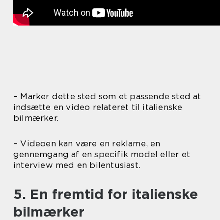
– Marker dette sted som et passende sted at
indsætte en video relateret til italienske
bilmærker.
– Videoen kan være en reklame, en
gennemgang af en specifik model eller et
interview med en bilentusiast.
5. En fremtid for italienske
bilmærker