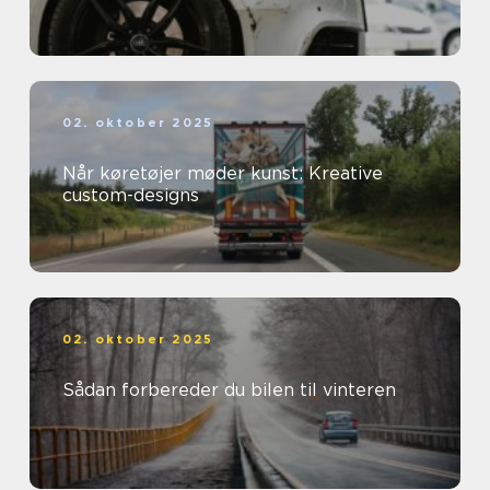
02. oktober 2025
Når køretøjer møder kunst: Kreative
custom-designs
02. oktober 2025
Sådan forbereder du bilen til vinteren