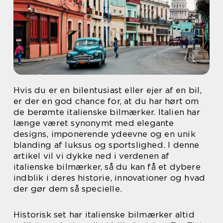
Hvis du er en bilentusiast eller ejer af en bil,
er der en god chance for, at du har hørt om
de berømte italienske bilmærker. Italien har
længe været synonymt med elegante
designs, imponerende ydeevne og en unik
blanding af luksus og sportslighed. I denne
artikel vil vi dykke ned i verdenen af
italienske bilmærker, så du kan få et dybere
indblik i deres historie, innovationer og hvad
der gør dem så specielle.
Historisk set har italienske bilmærker altid