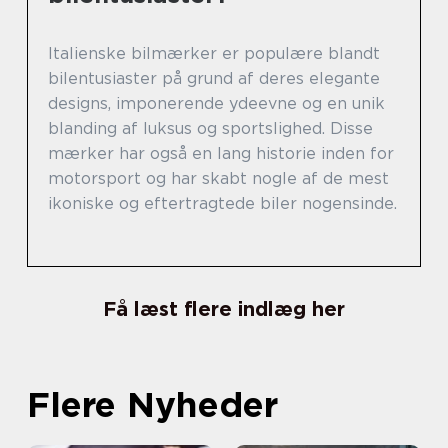
Italienske bilmærker er populære blandt
bilentusiaster på grund af deres elegante
designs, imponerende ydeevne og en unik
blanding af luksus og sportslighed. Disse
mærker har også en lang historie inden for
motorsport og har skabt nogle af de mest
ikoniske og eftertragtede biler nogensinde.
Få læst flere indlæg her
Flere Nyheder