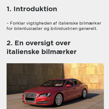
1. Introduktion
– Forklar vigtigheden af italienske bilmærker
for bilentusiaster og bilindustrien generelt.
2. En oversigt over
italienske bilmærker