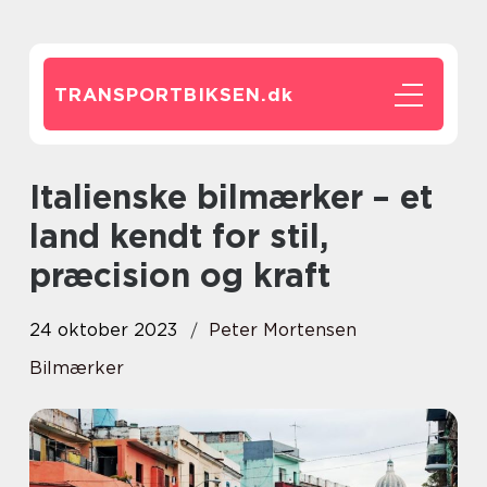
TRANSPORTBIKSEN.
dk
Italienske bilmærker – et
land kendt for stil,
præcision og kraft
24 oktober 2023
Peter Mortensen
Bilmærker