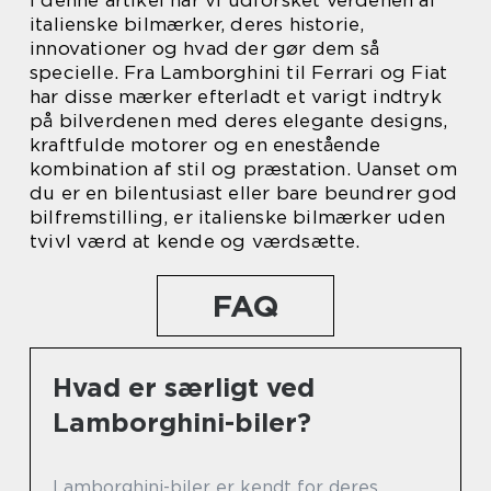
italienske bilmærker, deres historie,
innovationer og hvad der gør dem så
specielle. Fra Lamborghini til Ferrari og Fiat
har disse mærker efterladt et varigt indtryk
på bilverdenen med deres elegante designs,
kraftfulde motorer og en enestående
kombination af stil og præstation. Uanset om
du er en bilentusiast eller bare beundrer god
bilfremstilling, er italienske bilmærker uden
tvivl værd at kende og værdsætte.
FAQ
Hvad er særligt ved
Lamborghini-biler?
Lamborghini-biler er kendt for deres