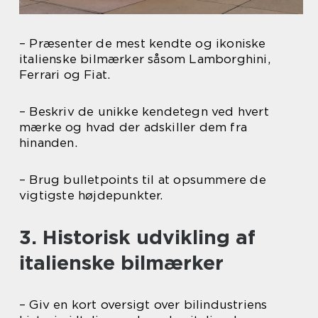
– Præsenter de mest kendte og ikoniske
italienske bilmærker såsom Lamborghini,
Ferrari og Fiat.
– Beskriv de unikke kendetegn ved hvert
mærke og hvad der adskiller dem fra
hinanden.
– Brug bulletpoints til at opsummere de
vigtigste højdepunkter.
3. Historisk udvikling af
italienske bilmærker
– Giv en kort oversigt over bilindustriens