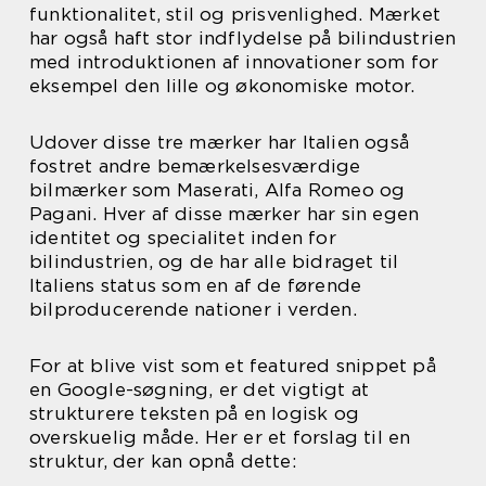
funktionalitet, stil og prisvenlighed. Mærket
har også haft stor indflydelse på bilindustrien
med introduktionen af innovationer som for
eksempel den lille og økonomiske motor.
Udover disse tre mærker har Italien også
fostret andre bemærkelsesværdige
bilmærker som Maserati, Alfa Romeo og
Pagani. Hver af disse mærker har sin egen
identitet og specialitet inden for
bilindustrien, og de har alle bidraget til
Italiens status som en af de førende
bilproducerende nationer i verden.
For at blive vist som et featured snippet på
en Google-søgning, er det vigtigt at
strukturere teksten på en logisk og
overskuelig måde. Her er et forslag til en
struktur, der kan opnå dette: