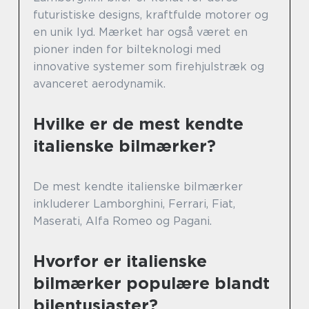
futuristiske designs, kraftfulde motorer og
en unik lyd. Mærket har også været en
pioner inden for bilteknologi med
innovative systemer som firehjulstræk og
avanceret aerodynamik.
Hvilke er de mest kendte
italienske bilmærker?
De mest kendte italienske bilmærker
inkluderer Lamborghini, Ferrari, Fiat,
Maserati, Alfa Romeo og Pagani.
Hvorfor er italienske
bilmærker populære blandt
bilentusiaster?