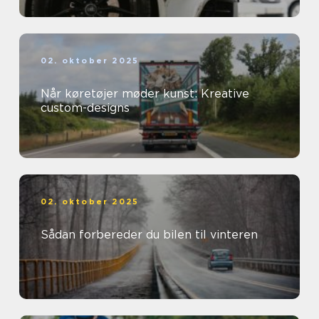
02. oktober 2025
Når køretøjer møder kunst: Kreative
custom-designs
02. oktober 2025
Sådan forbereder du bilen til vinteren