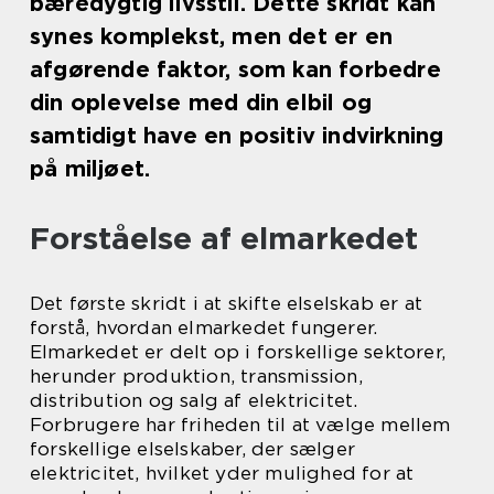
bæredygtig livsstil. Dette skridt kan
synes komplekst, men det er en
afgørende faktor, som kan forbedre
din oplevelse med din elbil og
samtidigt have en positiv indvirkning
på miljøet.
Forståelse af elmarkedet
Det første skridt i at skifte elselskab er at
forstå, hvordan elmarkedet fungerer.
Elmarkedet er delt op i forskellige sektorer,
herunder produktion, transmission,
distribution og salg af elektricitet.
Forbrugere har friheden til at vælge mellem
forskellige elselskaber, der sælger
elektricitet, hvilket yder mulighed for at