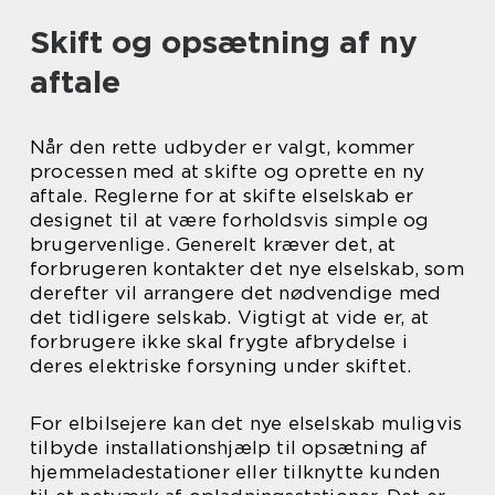
Skift og opsætning af ny
aftale
Når den rette udbyder er valgt, kommer
processen med at skifte og oprette en ny
aftale. Reglerne for at skifte elselskab er
designet til at være forholdsvis simple og
brugervenlige. Generelt kræver det, at
forbrugeren kontakter det nye elselskab, som
derefter vil arrangere det nødvendige med
det tidligere selskab. Vigtigt at vide er, at
forbrugere ikke skal frygte afbrydelse i
deres elektriske forsyning under skiftet.
For elbilsejere kan det nye elselskab muligvis
tilbyde installationshjælp til opsætning af
hjemmeladestationer eller tilknytte kunden