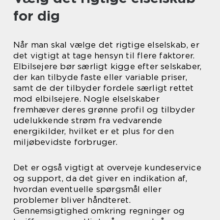
for dig
Når man skal vælge det rigtige elselskab, er
det vigtigt at tage hensyn til flere faktorer.
Elbilsejere bør særligt kigge efter selskaber,
der kan tilbyde faste eller variable priser,
samt de der tilbyder fordele særligt rettet
mod elbilsejere. Nogle elselskaber
fremhæver deres grønne profil og tilbyder
udelukkende strøm fra vedvarende
energikilder, hvilket er et plus for den
miljøbevidste forbruger.
Det er også vigtigt at overveje kundeservice
og support, da det giver en indikation af,
hvordan eventuelle spørgsmål eller
problemer bliver håndteret.
Gennemsigtighed omkring regninger og