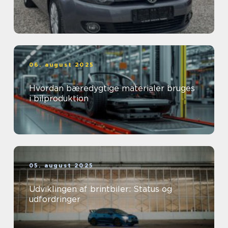
06. august 2025
Hvordan bæredygtige materialer bruges
i bilproduktion
05. august 2025
Udviklingen af brintbiler: Status og
udfordringer