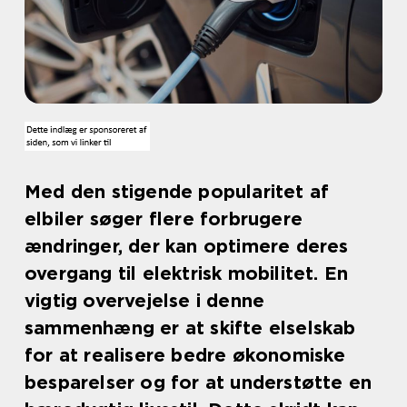
Med den stigende popularitet af
elbiler søger flere forbrugere
ændringer, der kan optimere deres
overgang til elektrisk mobilitet. En
vigtig overvejelse i denne
sammenhæng er at skifte elselskab
for at realisere bedre økonomiske
besparelser og for at understøtte en