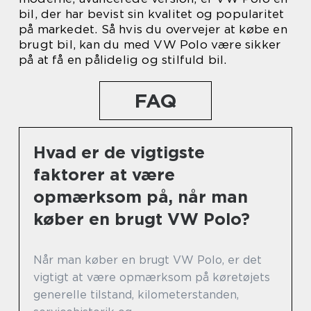
bil, der har bevist sin kvalitet og popularitet
på markedet. Så hvis du overvejer at købe en
brugt bil, kan du med VW Polo være sikker
på at få en pålidelig og stilfuld bil.
FAQ
Hvad er de vigtigste
faktorer at være
opmærksom på, når man
køber en brugt VW Polo?
Når man køber en brugt VW Polo, er det
vigtigt at være opmærksom på køretøjets
generelle tilstand, kilometerstanden,