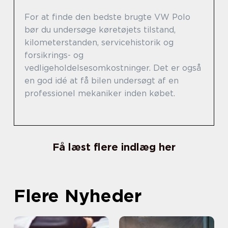
For at finde den bedste brugte VW Polo
bør du undersøge køretøjets tilstand,
kilometerstanden, servicehistorik og
forsikrings- og
vedligeholdelsesomkostninger. Det er også
en god idé at få bilen undersøgt af en
professionel mekaniker inden købet.
Få læst flere indlæg her
Flere Nyheder