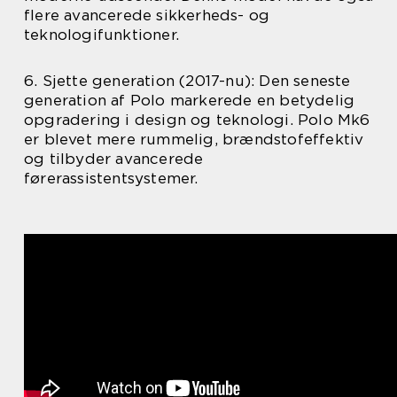
flere avancerede sikkerheds- og
teknologifunktioner.
6. Sjette generation (2017-nu): Den seneste
generation af Polo markerede en betydelig
opgradering i design og teknologi. Polo Mk6
er blevet mere rummelig, brændstofeffektiv
og tilbyder avancerede
førerassistentsystemer.