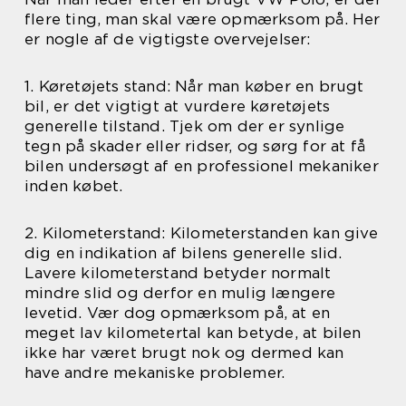
flere ting, man skal være opmærksom på. Her
er nogle af de vigtigste overvejelser:
1. Køretøjets stand: Når man køber en brugt
bil, er det vigtigt at vurdere køretøjets
generelle tilstand. Tjek om der er synlige
tegn på skader eller ridser, og sørg for at få
bilen undersøgt af en professionel mekaniker
inden købet.
2. Kilometerstand: Kilometerstanden kan give
dig en indikation af bilens generelle slid.
Lavere kilometerstand betyder normalt
mindre slid og derfor en mulig længere
levetid. Vær dog opmærksom på, at en
meget lav kilometertal kan betyde, at bilen
ikke har været brugt nok og dermed kan
have andre mekaniske problemer.