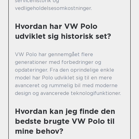
servicehistorik og
vedligeholdelsesomkostninger.
Hvordan har VW Polo
udviklet sig historisk set?
VW Polo har gennemgået flere
generationer med forbedringer og
opdateringer. Fra den oprindelige enkle
model har Polo udviklet sig til en mere
avanceret og rummelig bil med moderne
design og avancerede teknologifunktioner.
Hvordan kan jeg finde den
bedste brugte VW Polo til
mine behov?