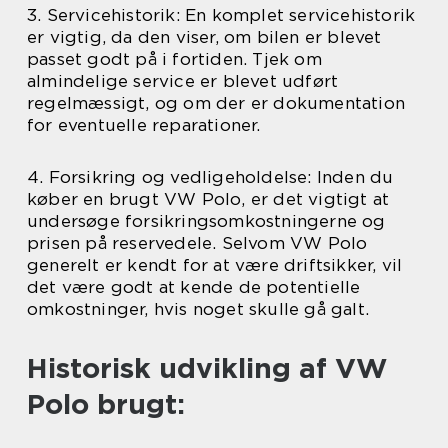
3. Servicehistorik: En komplet servicehistorik
er vigtig, da den viser, om bilen er blevet
passet godt på i fortiden. Tjek om
almindelige service er blevet udført
regelmæssigt, og om der er dokumentation
for eventuelle reparationer.
4. Forsikring og vedligeholdelse: Inden du
køber en brugt VW Polo, er det vigtigt at
undersøge forsikringsomkostningerne og
prisen på reservedele. Selvom VW Polo
generelt er kendt for at være driftsikker, vil
det være godt at kende de potentielle
omkostninger, hvis noget skulle gå galt.
Historisk udvikling af VW
Polo brugt: