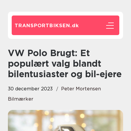
TRANSPORTBIKSEN.
dk
VW Polo Brugt: Et
populært valg blandt
bilentusiaster og bil-ejere
30 december 2023
Peter Mortensen
Bilmærker