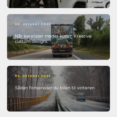
02. oktober 2025
Når køretøjer møder kunst: Kreative
custom-designs
02. oktober 2025
Sådan forbereder du bilen til vinteren