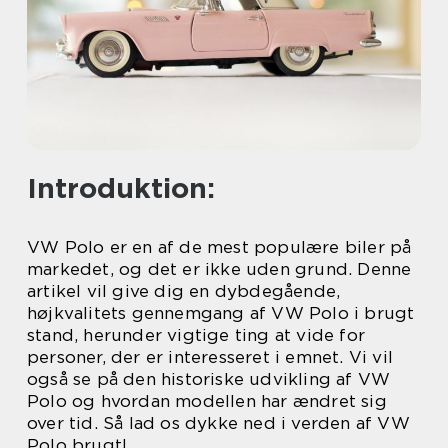
Introduktion:
VW Polo er en af de mest populære biler på
markedet, og det er ikke uden grund. Denne
artikel vil give dig en dybdegående,
højkvalitets gennemgang af VW Polo i brugt
stand, herunder vigtige ting at vide for
personer, der er interesseret i emnet. Vi vil
også se på den historiske udvikling af VW
Polo og hvordan modellen har ændret sig
over tid. Så lad os dykke ned i verden af VW
Polo brugt!