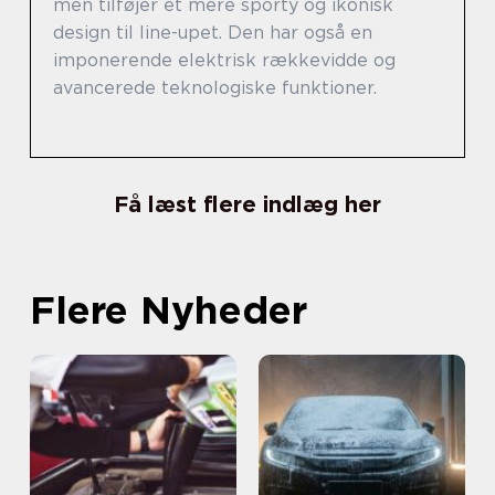
men tilføjer et mere sporty og ikonisk
design til line-upet. Den har også en
imponerende elektrisk rækkevidde og
avancerede teknologiske funktioner.
Få læst flere indlæg her
Flere Nyheder