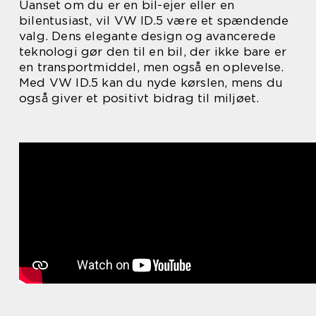
Uanset om du er en bil-ejer eller en
bilentusiast, vil VW ID.5 være et spændende
valg. Dens elegante design og avancerede
teknologi gør den til en bil, der ikke bare er
en transportmiddel, men også en oplevelse.
Med VW ID.5 kan du nyde kørslen, mens du
også giver et positivt bidrag til miljøet.