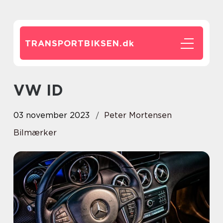
TRANSPORTBIKSEN.
dk
VW ID
03 november 2023
Peter Mortensen
Bilmærker