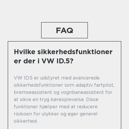
FAQ
Hvilke sikkerhedsfunktioner
er der i VW ID.5?
VW ID.5 er udstyret med avancerede
sikkerhedsfunktioner som adaptiv fartpilot,
bremseassistent og vognbaneassistent for
at sikre en tryg køreoplevelse. Disse
funktioner hjælper med at reducere
risikoen for ulykker og øger generel
sikkerhed.