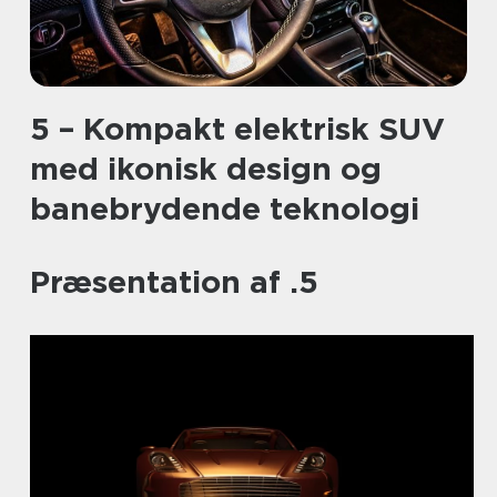
5 – Kompakt elektrisk SUV
med ikonisk design og
banebrydende teknologi
Præsentation af .5