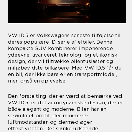
VW ID.5 er Volkswagens seneste tilføjelse til
deres populære ID-serie af elbiler. Denne
kompakte SUV kombinerer imponerende
ydeevne, avanceret teknologi og et ikonisk
design, der vil tiltrække bilentusiaster og
miljøbevidste bilkøbere. Med VW ID.5 får du
en bil, der ikke bare er en transportmiddel,
men også en oplevelse.
Den første ting, der er værd at bemærke ved
VW ID.5, er det aerodynamiske design, der er
både elegant og moderne. Bilen har en
strømlinet profil, der minimerer
luftmodstanden og dermed øger
effektiviteten. Det slanke udseende