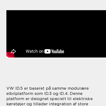
VW ID.5 er baseret på samme modulære
elbilplatform som ID.3 og ID.4. Denne
platform er designet specielt til elektriske
køretøjer og tillader integration af store