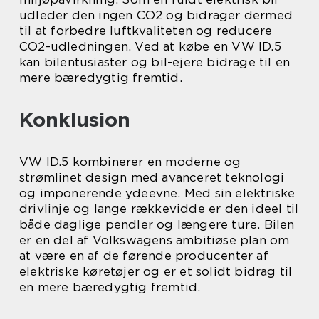
udleder den ingen CO2 og bidrager dermed
til at forbedre luftkvaliteten og reducere
CO2-udledningen. Ved at købe en VW ID.5
kan bilentusiaster og bil-ejere bidrage til en
mere bæredygtig fremtid.
Konklusion
VW ID.5 kombinerer en moderne og
strømlinet design med avanceret teknologi
og imponerende ydeevne. Med sin elektriske
drivlinje og lange rækkevidde er den ideel til
både daglige pendler og længere ture. Bilen
er en del af Volkswagens ambitiøse plan om
at være en af de førende producenter af
elektriske køretøjer og er et solidt bidrag til
en mere bæredygtig fremtid.