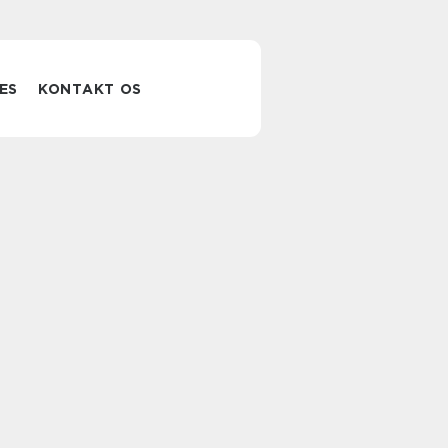
ES
KONTAKT OS