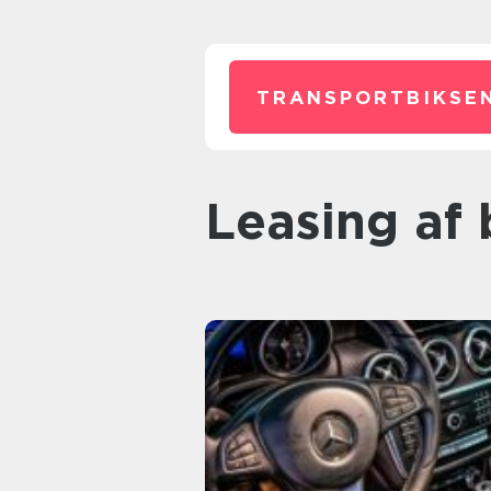
TRANSPORTBIKSEN
leasing af 