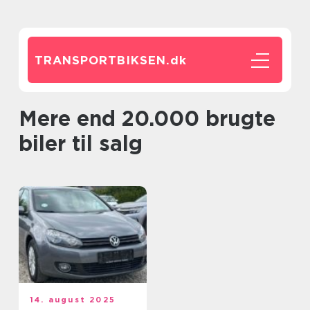
TRANSPORTBIKSEN.
dk
Mere end 20.000 brugte
biler til salg
14. august 2025