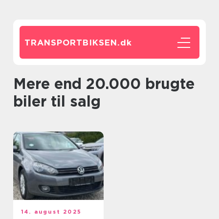
TRANSPORTBIKSEN.
dk
Mere end 20.000 brugte
biler til salg
14. august 2025