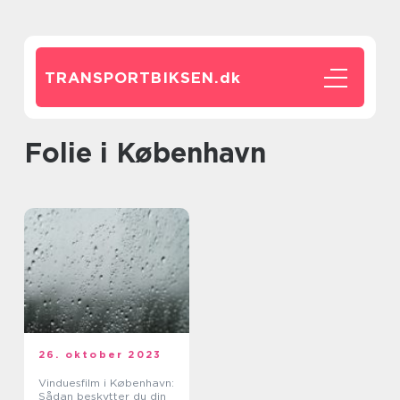
TRANSPORTBIKSEN.
dk
folie i København
26. oktober 2023
Vinduesfilm i København:
Sådan beskytter du din