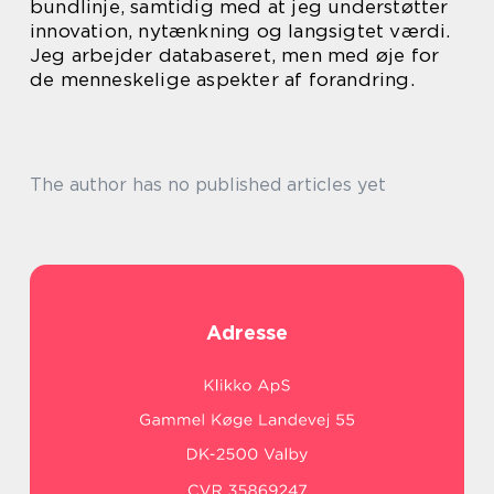
bundlinje, samtidig med at jeg understøtter
innovation, nytænkning og langsigtet værdi.
Jeg arbejder databaseret, men med øje for
de menneskelige aspekter af forandring.
The author has no published articles yet
Adresse