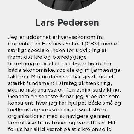
Lars Pedersen
Jeg er uddannet erhvervsøkonom fra
Copenhagen Business School (CBS) med et
særligt speciale inden for udvikling af
fremtidssikre og bæredygtige
forretningsmodeller, der tager højde for
både økonomiske, sociale og miljømæssige
faktorer. Min uddannelse har givet mig et
stærkt fundament i strategisk tænkning,
økonomisk analyse og forretningsudvikling.
Gennem de seneste år har jeg arbejdet som
konsulent, hvor jeg har hjulpet både små og
mellemstore virksomheder samt større
organisationer med at navigere gennem
komplekse transitioner og vækstfaser. Mit
fokus har altid været på at sikre en solid